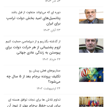
۰۳ آذر ۱۴۰۳
دوره ای که می‌تواند متفاوت از قبل باشد
پتانسیل‌های امید بخش دولت ترامپ
برای ایران
۲۳ آبان ۱۴۰۳
از گذشته بگذریم و از دیپلماسی حمایت کنیم
لزوم پشتیبانی از هر حرکت دولت برای
پیوستن به زندگی عادی جهانی
۲۴ خرداد ۱۴۰۲
سناریوهای فعلی پیش رو
تکلیف پرونده برجام بعد از ۵ سال چه
می‌شود؟
۲۶ اردیبهشت ۱۴۰۲
تداوم تلاش ها برای نجات توافق هسته ای
برای غرب حفظ برجام بهتر از نبود آن