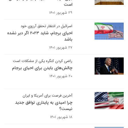
است
۲۹ شهریور ۱۴۰۱
اسرائیل در انتظار تحقق آرزوی خود
احیای برجام، شاید ۲۰۲۳ اگر دیر نشده
باشد
۲۷ شهریور ۱۴۰۱
راضی کردن کنگره یکی از مشکلات است
چالش‌های بایدن برای احیای برجام
۲۰ شهریور ۱۴۰۱
آخرین فرصت برای آمریکا و ایران
چرا امیدی به پایداری توافق جدید
نیست؟
۱۸ شهریور ۱۴۰۱