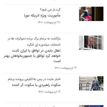
گره باز می شود؟
مأموریت ویژه انریکه مورا
۲۰ اردیبهشت ۱۴۰۱
بازگشت به برجام برگ برنده دموکرات ها در
انتخابات میاندوره ای کنگره
تعلل بایدن در توافق با ایران ثابت
خواهد کرد توافق با جمهوریخواهان بهتر
است
۱۹ اردیبهشت ۱۴۰۱
اخبار مثبت در پس بلاتکلیفی پرونده برجام
سکوت راهبردی یا سکوت کر کننده
۱۹ اردیبهشت ۱۴۰۱