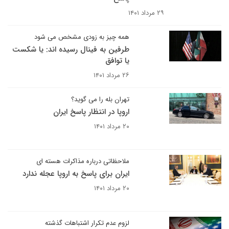
۲۹ مرداد ۱۴۰۱
همه چیز به زودی مشخص می شود
طرفین به فینال رسیده اند: یا شکست
یا توافق
۲۶ مرداد ۱۴۰۱
تهران بله را می گوید؟
اروپا در انتظار پاسخ ایران
۲۰ مرداد ۱۴۰۱
ملاحظاتی درباره مذاکرات هسته ای
ایران برای پاسخ به اروپا عجله ندارد
۲۰ مرداد ۱۴۰۱
لزوم عدم تکرار اشتباهات گذشته