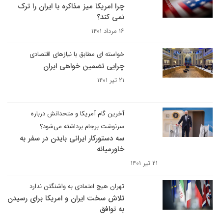
چرا امریکا میز مذاکره با ایران را ترک
نمی کند؟
۱۶ مرداد ۱۴۰۱
خواسته ای مطابق با نیازهای اقتصادی
چرایی تضمین خواهی ایران
۲۱ تیر ۱۴۰۱
آخرین گام آمریکا و متحدانش درباره
سرنوشت برجام برداشته می‌شود؟
سه دستورکار ایرانی بایدن در سفر به
خاورمیانه
۲۱ تیر ۱۴۰۱
تهران هیچ اعتمادی به واشنگتن ندارد
تلاش سخت ایران و امریکا برای رسیدن
به توافق