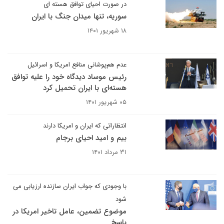
در صورت احیای توافق هسته ای
سوریه، تنها میدان جنگ با ایران
۱۸ شهریور ۱۴۰۱
عدم هم‌پوشانی منافع امریکا و اسرائیل
رئیس موساد دیدگاه خود را علیه توافق
هسته‌ای با ایران تحمیل کرد
۰۵ شهریور ۱۴۰۱
انتظاراتی که ایران و امریکا دارند
بیم و امید احیای برجام
۳۱ مرداد ۱۴۰۱
با وجودی که جواب ایران سازنده ارزیابی می
شود
موضوع تضمین، عامل تاخیر امریکا در
پاسخ