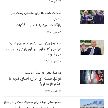
۲۱ تیر ۱۴۰۱
رضایت طرف ها برای نشستن پشت میز
مذاکره
بازگشت امید به فضای مذاکرات
۰۶ تیر ۱۴۰۱
سه ترمز پیش روی رئیس جمهوری امریکا
عواملی که جلوی توافق بایدن با ایران را
می گیرند
۱۸ خرداد ۱۴۰۱
دو سناریویی که پیش روست
توافق هسته ای ایران؛ احیای مُرده یا
اعلام فوت آن؟!
۱۱ خرداد ۱۴۰۱
تخفیف‌های ویژه برای صادرات نفت و گاز مایع