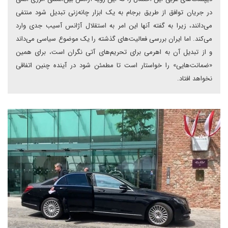
در جریان توافق از طریق برجام به یک ابزار چانه‌زنی تبدیل شود منتفی
می‌دانند، زیرا به گفته آنها این امر به استقلال آژانس آسیب جدی وارد
می‌کند. اما ایران بررسی فعالیت‌های گذشته را یک موضوع سیاسی می‌داند
و از تبدیل آن به اهرمی برای تحریم‌های آتی نگران است، برای همین
«ضمانت‌هایی» را خواستار است تا مطمئن شود در آینده چنین اتفاقی
نخواهد افتاد.