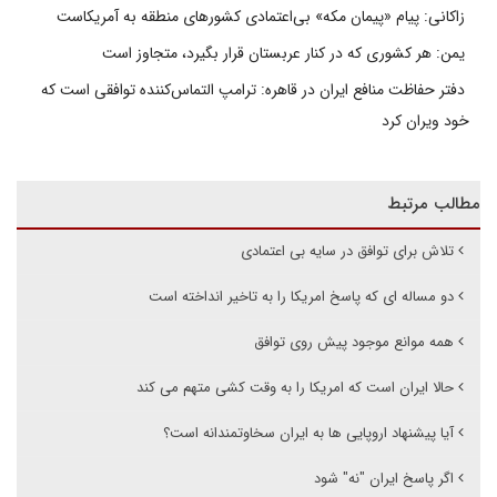
زاکانی: پیام «پیمان مکه» بی‌اعتمادی کشورهای منطقه به آمریکاست
یمن: هر کشوری که در کنار عربستان قرار بگیرد، متجاوز است
دفتر حفاظت منافع ایران در قاهره: ترامپ التماس‌کننده توافقی است که
خود ویران کرد
مطالب مرتبط
تلاش برای توافق در سایه بی اعتمادی
دو مساله ای که پاسخ امریکا را به تاخیر انداخته است
همه موانع موجود پیش روی توافق
حالا ایران است که امریکا را به وقت کشی متهم می کند
آیا پیشنهاد اروپایی ها به ایران سخاوتمندانه است؟
اگر پاسخ ایران "نه" شود