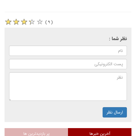
( ۹ )
نظر شما :
ارسال نظر
آخرین خبرها
پر بازدیدترین ها