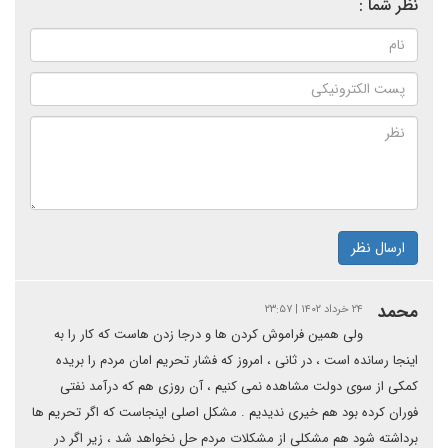
نظر شما :
ارسال نظر
محمد
۲۴ خرداد ۱۴۰۲ | ۲۳:۵۷
ولی همین فراموش کردن ها و درجا زدن هاست که کار را به
اینجا رسانده است ، در ثانی ، امروز که فشار تحریم امان مردم را بریده
کمکی از سوی دولت مشاهده نمی کنیم ، آن روزی هم که درآمد نفتی
فوران کرده بود هم خیری ندیدیم . مشکل اصلی اینجاست که اگر تحریم ها
برداشته شود هم مشکلی از مشکلات مردم حل نخواهد شد ، زیر اگر در