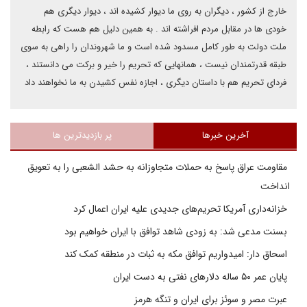
خارج از کشور ، دیگران به روی ما دیوار کشیده اند ، دیوار دیگری هم
خودی ها در مقابل مردم افراشته اند . به همین دلیل هم هست که رابطه
ملت دولت به طور کامل مسدود شده است و ما شهروندان را راهی به سوی
طبقه قدرتمندان نیست ، همانهایی که تحریم را خیر و برکت می دانستند ،
فردای تحریم هم با داستان دیگری ، اجازه نفس کشیدن به ما نخواهند داد
آخرین خبرها
پر بازدیدترین ها
مقاومت عراق پاسخ به حملات متجاوزانه به حشد الشعبی را به تعویق
انداخت
خزانه‌داری آمریکا تحریم‌های جدیدی علیه ایران اعمال کرد
بسنت مدعی شد: به زودی شاهد توافق با ایران خواهیم بود
اسحاق دار: امیدواریم توافق مکه به ثبات در منطقه کمک کند
پایان عمر ۵۰ ساله دلارهای نفتی به دست ایران
عبرت مصر و سوئز برای ایران و تنگه هرمز