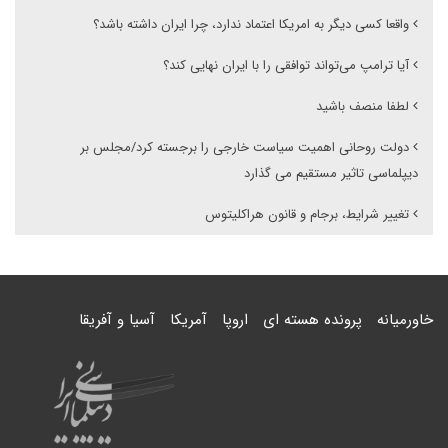
واقعا کسی دیگر به امریکا اعتماد ندارد، چرا ایران داشته باشد؟
آیا ترامپ می‌تواند توافقی را با ایران نهایی کند؟
لطفا منصف باشید
دولت روحانی اهمیت سیاست خارجی را برجسته کرد/مجلس بر
دیپلماسی تاثیر مستقیم می گذارد
تغییر شرایط، برجام و قانون هراکلیتوس
خاورمیانه
پرونده هسته ای
اروپا
آمریکا
آسیا و آفریقا