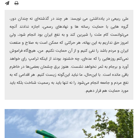
علی ربیعی در یادداشتی می نویسد: هر چند در گذشته‌ای نه چندان دور،
گروه هایی با حمایت رسانه ها و نهادهای رسمی، اجازه ندادند آنچه
می‌توانست کام ملت را شیرین کند و به نفع ایران بود انجام شود، ولی
امروز حق نداریم به این بهانه، هر حرکتی که ممکن است به صلاح و منفعت
ایران و مردم باشد را نفی کنیم و از آن حمایت نکنیم. من، هیچ‌گاه فراموش
نمی‌کنم روزهایی را که عده‌ای، چه خشنود بودند از اینکه ترامپ رای خواهد
آورد و برجام به ثمر نخواهد نشست. هنوز برق چشمان بعضی‌ها در خاطرم
باقی مانده ‌است. با این‌حال، ما نباید این‌گونه زیست کنیم. هر اقدامی که به
نفع مردم و جامعه انجام می‌شود را نه تنها باید به رسمیت شناخت بلکه باید
مورد حمایت هم قرار دهیم.