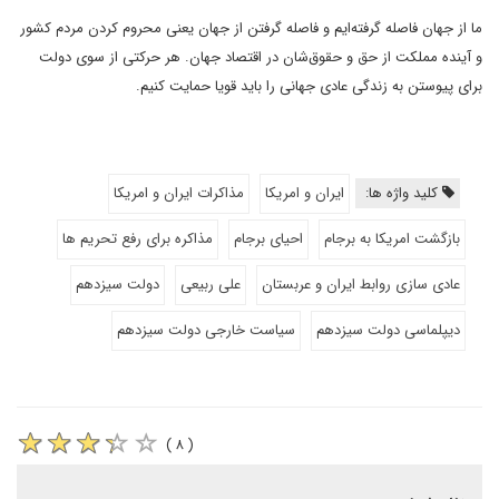
ما از جهان فاصله گرفته‌ایم و فاصله گرفتن از جهان یعنی محروم کردن مردم کشور
و آینده مملکت از حق و حقوق‌شان در اقتصاد جهان. هر حرکتی از سوی دولت
برای پیوستن به زندگی عادی جهانی را باید قویا حمایت کنیم.
کلید واژه ها:
ایران و امریکا
مذاکرات ایران و امریکا
بازگشت امریکا به برجام
احیای برجام
مذاکره برای رفع تحریم ها
عادی سازی روابط ایران و عربستان
علی ربیعی
دولت سیزدهم
دیپلماسی دولت سیزدهم
سیاست خارجی دولت سیزدهم
( ۸ )