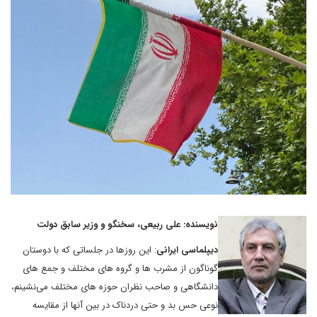
نویسنده: علی ربیعی، سخنگو و وزیر سابق دولت
دیپلماسی ایرانی
: این روزها در جلساتی که با دوستان
گوناگون از مشرب ها و گروه های مختلف و جمع های
دانشگاهی و صاحب نظران حوزه های مختلف می‌نشینم،
نوعی حس بد و حتی دردناک در بین آنها از مقایسه