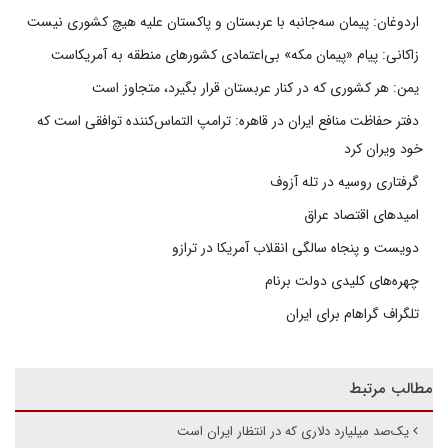
اردوغان: پیمان سه‌جانبه با عربستان و پاکستان علیه هیچ کشوری نیست
زاکانی: پیام «پیمان مکه» بی‌اعتمادی کشورهای منطقه به آمریکاست
یمن: هر کشوری که در کنار عربستان قرار بگیرد، متجاوز است
دفتر حفاظت منافع ایران در قاهره: ترامپ التماس‌کننده توافقی است که
خود ویران کرد
گرفتاری روسیه در تله آزوف
امیدهای اقتصاد عراق
دویست و پنجاه سالگی انقلاب آمریکا در ترازو
چهره‌های کلیدی دولت برنام
تلگراف گراهام برای ایران
مطالب مرتبط
یک‌صد میلیارد دلاری که در انتظار ایران است