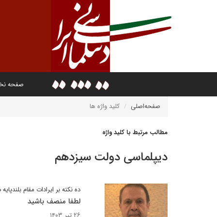
صفحه ن
صفحه‌اصلی
کلید واژه ها
مطالب مرتبط با کلید واژه
دیپلماسی دولت سیزدهم
ده نکته بر ایرادات مقام بلندپا
لطفا منصف باشید
۲۶ تیر ۱۴۰۳