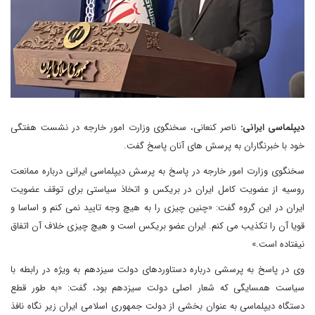
دیپلماسی ایرانی:
ناصر کنعانی، سخنگوی وزارت امور خارجه در نشست هفتگی
خود با خبرنگاران به پرسش های آنان پاسخ گفت.
سخنگوی وزارت امور خارجه در پاسخ به پرسش دیپلماسی ایرانی درباره ممانعت
روسیه از عضویت کامل ایران در بریکس و اتخاذ سیاستی برای توقف عضویت
ایران در این گروه گفت: «چنین چیزی را به هیچ وجه تایید نمی کنم و اساسا و
قویا آن را تکذیب می کنم. ایران عضو بریکس است و هیچ چیزی خلاف آن اتفاق
نیفتاده است.»
وی در پاسخ به پرسشی درباره دستاوردهای دولت سیزدهم به ویژه در رابطه با
سیاست همسایگی که شعار اصلی دولت سیزدهم بود، گفت: «به طور قطع
دستگاه دیپلماسی به عنوان بخشی از دولت جمهوری اسلامی ایران زیر نگاه نافذ