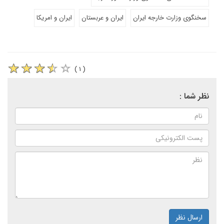
سخنگوی وزارت خارجه ایران
ایران و عربستان
ایران و امریکا
( ۱ )
نظر شما :
ارسال نظر