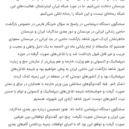
عربستان دخالت نمی‌کنیم. ما در مورد شبکه ایران اینترنشنال، فعالیت‌های این
شبکه رسانه‌ای نیست و این شبکه را رسانه تلقی نمی‌کنیم.
سخنگوی دستگاه دیپلماسی در پاسخ به سؤال خبرنگار فارس در خصوص بازگشت
حاجی زندانی ایرانی در عربستان و دور بعدی مذاکرات ایران و عربستان
خاطرنشان کردک امروز شاهد بازگشت حاجی در بند ایرانی در عربستان سعودی
هستیم که متاسفانه از ایام پایانی ماه ذی الحجه به یک دلیل واهی و عجیب و
غریب و غیر قابل قبول بازداشت شد و با تلاش‌های صورت گرفته در حوزه
دیپلماتیک و کنسولی و هم وزارت خارجه و هم پیش‌تر از سازمان حج و زیارت
امروز شاهد بازگشت این حاجی ایران به وطن خواهیم بود و نتیجه تلاش‌های
دیپلماتیک بود و از کشورهای دوستی که در منطقه در این زمینه کمک کردند
تشکر کنم. قبلا گفت‌وگوهای مختلفی بین وزیر خارجه با همتایان در عراق و عمان
صورت گرفت و خوشبختانه نتیجه تلاش‌های دیپلماتیک و کنسولی و توام با حسن
نیت کشورهای دوست امروز شاهد آزادی این شهروند هستیم.
سخنگوی دستگاه دیپلماسی ادامه داد: هنوز تصمیمی درباره دور بعدی مذاکرات
بین ایران و عربستان صورت نگرفت. پنج دور گفت‌وگو توافقاتی بین طرفین
صورت گرفت و توافق این بود که با اجرای توافقات زمینه برداشتن گام‌های بعدی