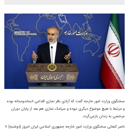
سخنگوی وزارت امور خارجه گفت که آزادی باقر نمازی اقدامی انساندوستانه بوده
و مرتبط با هیچ موضوع دیگری نبوده و سیامک نمازی هم بعد از پایان دوران
مرخصی به زندان بازمی‌گردد.
ناصر کنعانی سخنگوی وزارت امور خارجه جمهوری اسلامی ایران امروز (دوشنبه) ۱۱