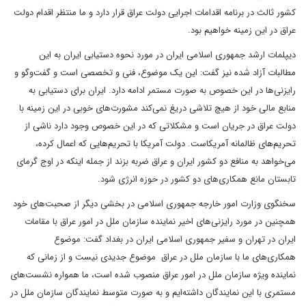
کشور ثالث در برنامه اقدامات اجرایی دولت عراق قرار دارد و ما منتظر اقدام دولت
عراق در این زمینه خواهیم بود.
دیپلمات ارشد جمهوری اسلامی ایران در مورد نحوه دستیابی ایران به این
مطالبات آزاد شده نیز گفت: این یک موضوع، فنی و تخصصی است و گفت‌وگو و
رایزنی‌ها در این خصوص به صورت مستمر ادامه دارد. ایران برای دستیابی به
منابع مالی خود از هیچ تلاشی دریغ نمی‌کند مشورت‌های خوبی در این زمینه با
دولت عراق در جریان است و مشکلاتی که در این خصوص وجود دارد ناشی از
تحریم‌های ظالمانه آمریکاست. دولت آمریکا با تحریم‌هایی که اعمال کرده،
می‌خواهد به منافع دو کشور ایران و عراق ضربه بزند از جمله اینکه در اوج گرمای
تابستان مانع همکاری‌های دو کشور در حوزه انرژی شود.
سخنگوی وزارت امور خارجه جمهوری اسلامی در بخشی دیگر از صحبت‌های خود
همچنین در مورد رایزنی‌های اخیر نماینده سازمان ملل در امور عراق با مقامات
ایران در تهران و سفیر جمهوری اسلامی ایران در بغداد گفت: موضوع
همکاری‌های ما با سازمان ملل در عراق موضوع جدیدی نیست و از زمانی که
نماینده ویژه سازمان ملل در امور عراق منصوب شده است، ما همواره نشست‌های
مستمری با این نمایندگان داشته‌ایم و به صورت متوسط نمایندگان سازمان ملل در