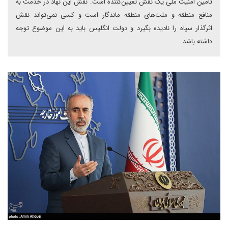
تامین امنیت ملی یک نقش تعیین‌کننده است. نقش این نهاد در خدمت به
منافع منطقه و ملت‌های منطقه ماندگار است و کسی نمی‌تواند نقش
اثرگذار سپاه را نادیده بگیرد و دولت انگلیس باید به این موضوع توجه
داشته باشد.