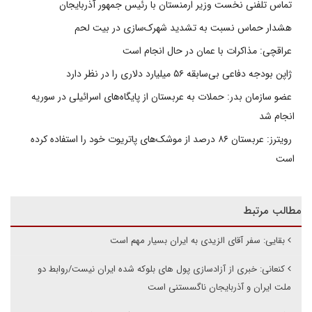
تماس تلفنی نخست وزیر ارمنستان با رئیس جمهور آذربایجان
هشدار حماس نسبت به تشدید شهرک‌سازی در بیت‌ لحم
عراقچی: مذاکرات با عمان در حال انجام است
ژاپن بودجه دفاعی بی‌سابقه ۵۶ میلیارد دلاری را در نظر دارد
عضو سازمان بدر: حملات به عربستان از پایگاه‌های اسرائیلی در سوریه
انجام شد
رویترز: عربستان ۸۶ درصد از موشک‌های پاتریوت خود را استفاده کرده
است
مطالب مرتبط
بقایی: سفر آقای الزیدی به ایران بسیار مهم است
کنعانی: خبری از آزادسازی پول های بلوکه شده ایران نیست/روابط دو
ملت ایران و آذربایجان ناگسستنی است