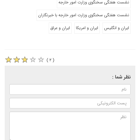
نشست هفتگی سخنگوی وزارت امور خارجه
نشست هفتگی سخنگوی وزارت امور خارجه با خبرنگاران
ایران و انگلیس
ایران و امریکا
ایران و عراق
( ۲ )
نظر شما :