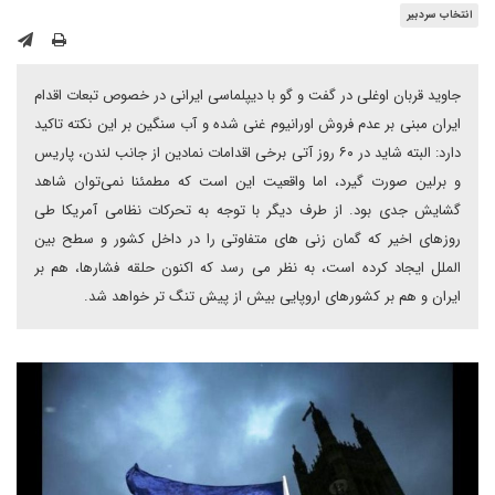
انتخاب سردبیر
جاوید قربان اوغلی در گفت و گو با دیپلماسی ایرانی در خصوص تبعات اقدام
ایران مبنی بر عدم فروش اورانیوم غنی شده و آب سنگین بر این نکته تاکید
دارد: البته شاید در ۶۰ روز آتی برخی اقدامات نمادین از جانب لندن، پاریس
و برلین صورت گیرد، اما واقعیت این است که مطمئنا نمی‌توان شاهد
گشایش جدی بود. از طرف دیگر با توجه به تحرکات نظامی آمریکا طی
روزهای اخیر که گمان زنی های متفاوتی را در داخل کشور و سطح بین
الملل ایجاد کرده است، به نظر می رسد که اکنون حلقه فشارها، هم بر
ایران و هم بر کشورهای اروپایی بیش از پیش تنگ تر خواهد شد.