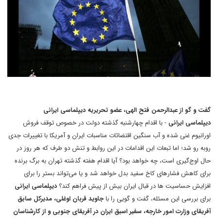
گفت و گو از عبدالرحمن فتح الهی، عضو تحریریه دیپلماسی ایرانی
دیپلماسی ایرانی
- با اقدام چهارشنبه گذشته دولت در خصوص توقف فروش
اورانیوم غنی شده و آب سنگین اقتضائات مناسبات ایران و آمریکا با تغییرات جدی
روبه رو شد؛ اما تبعات این اقدامات در این روابط و تنش دو طرف که هر روز در
حال اوج‌گیری است، چه خواهد بود؟ آیا اقدام هفته گذشته تهران به برگ برنده
برای کاهش فشارهای کاخ سفید بدل خواهد شد و یا می‌تواند بستر را برای
افزایش حساسیت ها در قبال ایران بیش از پیش فراهم کند؟
دیپلماسی ایرانی
برای بررسی این مسئله، گفت و گویی را با
جاوید قربان اوغلی، مدیرکل سابق
آفریقای وزارت امور خارجه، سفیر اسبق ایران در آفریقای جنوبی و از کارشناسان