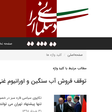
صفحه ن
صفحه‌اصلی
کلید واژه ها
مطالب مرتبط با کلید واژه
توقف فروش آب سنگین و اورانیوم غن
تکاپوی سیاسی قاره سبز در خصوص
تنها پیشنهاد تهران می تواند
۳۱ خرداد ۱۳۹۸