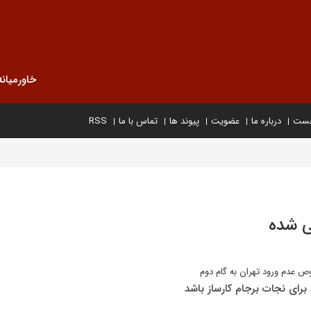
خاورمیانه
خست
درباره ما
عضویت
پیوند ها
تماس با ما
RSS
ی شده
 عدم ورود تهران به گام دوم
 برای نجات برجام کارساز باشد