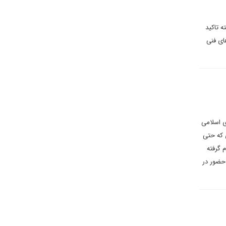
ه تاکید
ای فنی
ی اسلامی
ی که حتی
 گرفته
 حضور در