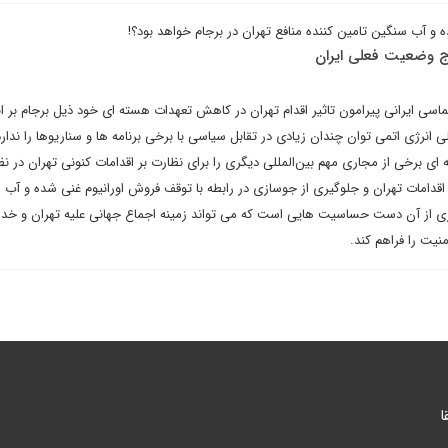
 و آب سنگین تامین کننده منافع تهران در برجام خواهد بود؟!
لاج وضعیت فعلی ایران
ماسی ایرانی پیرامون تاثیر اقدام تهران در کاهش تعهدات هسته ای خود ذیل برجام بر ا
ی انرژی اتمی توان چندان زیادی در تقابل سیاسی با برخی برنامه ها و سناریوها را ندارد،
 ای برخی از مجاری مهم بین‌المللی دیگری را برای نظارت بر اقدامات کنونی تهران در نظ
 اقدامات تهران و جلوگیری از جوسازی در رابطه با توقف فروش اورانیوم غنی شده و آب
زی از آن دست حساسیت هایی است که می تواند زمینه اجماع جهانی علیه تهران و خدای
نیت را فراهم کند.
ا