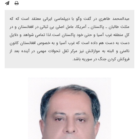
عبدالمحمد طاهری در گفت وگو با دیپلماسی ایرانی معتقد است که که
مثلث طالبان ـ پاکستان ـ آمریکا، عامل اصلی بی ثباتی در افغانستان و در
کل منطقه غرب آسیا و حتی خود پاکستان است.لذا تمامی شواهد و دلایل
دست به دست هم داده است که غرب آسیا و به خصوص افغانستان کانون
ناامنی و البته به موازاتش نیز مرکر ثقل تحولات مهمی در آینده بعد از
فروکش کردن جنگ در سوریه باشد.