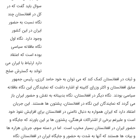
سوال باید گفت که در
کل در افغانستان چند
نگاه نسبت به حضور
ایران در این کشور
وجود دارد. نگاه اول
نگاه عاقلانه سیاسی
بوده است که اعتقاد
دارد ارتباط با ایران می
تواند به گسترش صلح
و ثبات در افغانستان کمک کند که می توان به خود حامد کرزی، رئیس جمهور
سابق افغانستان و اکثر وزرای کابینه او اشاره داشت که نمایندگان این نگاه عاقلانه
سیاسی بودند. نگاه دیگر در افغانستان، نگاه بدبینانه به نقش و حضور ایران باز
می گردد که نمایندگان این نگاه در افغانستان، پشتون ها هستند. این جریان
اعتقاد دارد که ایران همواره به دنبال ناامنی در افغانستان برای افزایش نفوذ خود
است و علیرغم برخی از اشتراکات فرهنگی، پشتون ها بر این باورند که جایگاه و
حضور ایران در افغانستان بسیار مخرب است. اما در دسته سوم، جریان هزاره ها
و بیات ها هستند که آنها به شدت به حضور و جایگاه ایران در افغانستان نگاه