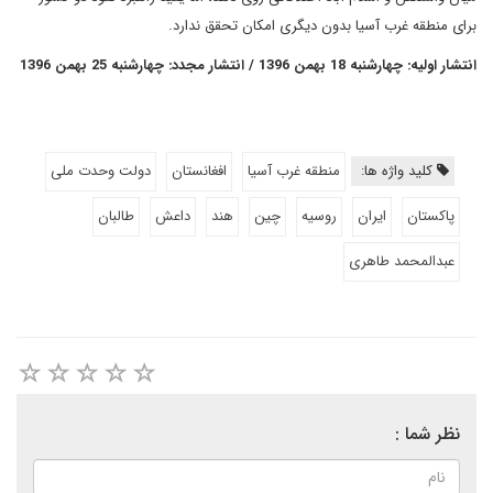
برای منطقه غرب آسیا بدون دیگری امکان تحقق ندارد.
انتشار اولیه: چهارشنبه 18 بهمن 1396 / انتشار مجدد: چهارشنبه 25 بهمن 1396
کلید واژه ها:
منطقه غرب آسیا
افغانستان
دولت وحدت ملی
پاکستان
ایران
روسیه
چین
هند
داعش
طالبان
عبدالمحمد طاهری
نظر شما :