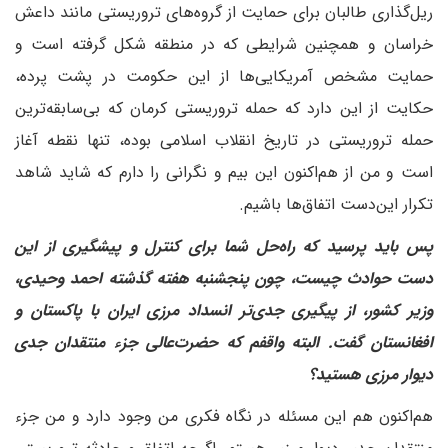
ریل‌گذاری طالبان برای حمایت از گروه‌های تروریستی مانند داعش
خراسان و همچنین شرایطی که در منطقه شکل گرفته است و
حمایت مشخص آمریکایی‌ها از این حکومت در پشت پرده،
حکایت از این دارد که حمله تروریستی کرمان که بی‌سابقه‌ترین
حمله تروریستی در تاریخ انقلاب اسلامی بوده‌، تنها نقطه آغاز
است و من از هم‌اکنون این بیم و نگرانی را دارم که شاید شاهد
تکرار این‌دست اتفاق‌ها باشیم.
‌‌پس باید پرسید که راه‌‌حل شما برای کنترل و پیشگیری از این
دست حوادث چیست، چون پنجشنبه هفته گذشته احمد وحیدی،
وزیر کشور، از پیگیری جدی‌تر انسداد مرزی ایران با پاکستان و
افغانستان گفت. البته واقفم که حضرت‌عالی جزء منتقدان جدی
دیوار مرزی هستید؟
هم‌اکنون هم این مسئله در نگاه فکری من وجود دارد و من جزء