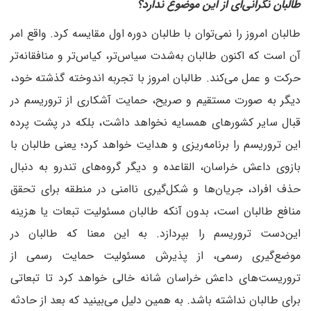
طالبان نگرانی‌ای از این موضوع ندارد؟
طالبان امروز را نمی‌توان با طالبان دوره اول مقایسه کرد. واقع امر
آن است که اکنون طالبان به‌شدت سیاس‌تر، کیاس‌تر و منافقانه‌تر
حرکت و عمل می‌کند. طالبان امروز با تجربه اندوخته گذشته خود،
دیگر به صورت مستقیم و صریح، حمایت آشکاری از تروریسم در
قبال سایر کشورهای همسایه نخواهد داشت، بلکه در پشت پرده
این تروریسم را برنامه‌ریزی و هدایت خواهد کرد؛ یعنی طالبان با
بازوی داعش خراسان، القاعده و دیگر گروه‌های تندرو به دنبال
حذف افراد، جریان‌ها و شکل‌گیری ناامنی در منطقه برای تحقق
منافع طالبان است، بدون آنکه طالبان مسئولیت تبعات یا هزینه
این‌دست تروریسم را بپردازد. به این معنا که طالبان در
موضع‌گیری رسمی، از پذیرش مسئولیت حمایت رسمی از
تروریست‌های داعش خراسان شانه خالی خواهد کرد تا تبعاتی
برای طالبان نداشته باشد. به همین دلیل می‌بینید که بعد از حادثه