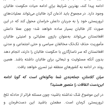
ادامه پیدا کند، بهترین شرایط برای ادامه حیات حکومت طالبان
وجود دارد. در مجموع باید اذعان کرد طالبان می‌تواند عملیات‌های
تروریستی خود را به جریان داعش خراسان محول کند که در این
صورت کار طالبان بسیار ساده خواهد شد؛ چون عملا داعش
افغانستان می‌تواند به‌عنوان بازوی عملیاتی و امنیتی طالبان
مأموریت حذف تک‌تک مخالفان سیاسی و حتی اجتماعی و مدنی
افغانستان که سر ناسازگاری با حکومت طالبان را دارند، انجام دهد
بدون آنکه مسئولیت و تبعاتی برای طالبان داشته باشد. همین
روند در ادامه به کشورهای منطقه نیز تسری خواهد یافت.
‌میان کلامتان، جمله‌بندی شما به‌گونه‌ای است که گویا ادامه
این‌دست اتفاقات را متصور هستید؟
در این موضوع شک نداشته باشید؛ چون مسئله فراتر از حادثه تلخ
تروریستی کرمان است. مطمئن باشید این دست‌فرمان و