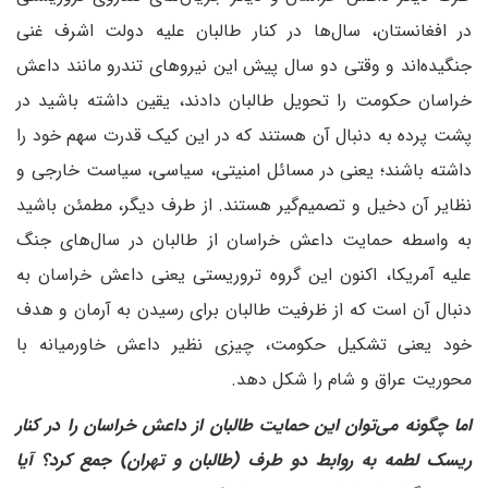
در افغانستان، سال‌ها در کنار طالبان علیه دولت اشرف غنی
جنگیده‌اند و وقتی دو سال پیش این نیروهای تندرو مانند داعش
خراسان حکومت را تحویل طالبان دادند، یقین داشته باشید در
پشت پرده به دنبال آن هستند که در این کیک قدرت سهم خود را
داشته باشند؛ یعنی در مسائل امنیتی، سیاسی، سیاست خارجی و
نظایر آن دخیل و تصمیم‌گیر هستند. از طرف دیگر، مطمئن باشید
به واسطه حمایت داعش خراسان از طالبان در سال‌های جنگ
علیه آمریکا، اکنون این گروه تروریستی یعنی داعش خراسان به
دنبال آن است که از ظرفیت طالبان برای رسیدن به آرمان و هدف
خود یعنی تشکیل حکومت، چیزی نظیر داعش خاورمیانه با
محوریت عراق و شام را شکل دهد.
‌اما چگونه می‌توان این حمایت طالبان از داعش خراسان را در کنار
ریسک لطمه به روابط دو طرف (طالبان و تهران) جمع کرد؟ آیا