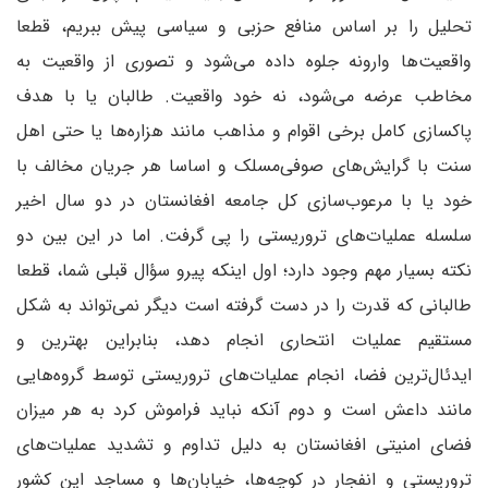
تحلیل را بر اساس منافع حزبی و سیاسی پیش ببریم، قطعا
واقعیت‌ها وارونه جلوه داده می‌شود و تصوری از واقعیت به
مخاطب عرضه می‌شود، نه خود واقعیت. طالبان یا با هدف
پاکسازی کامل برخی اقوام و مذاهب مانند هزاره‌ها یا حتی اهل
سنت با گرایش‌های صوفی‌مسلک و اساسا هر جریان مخالف با
خود‌ یا با مرعوب‌سازی کل جامعه افغانستان در دو سال اخیر
سلسله عملیات‌های تروریستی را پی گرفت. اما در این بین دو
نکته بسیار مهم وجود دارد؛ اول اینکه پیرو سؤال قبلی شما، قطعا
طالبانی که قدرت را در دست گرفته است دیگر نمی‌تواند به شکل
مستقیم عملیات انتحاری انجام دهد، بنابراین بهترین و
ایدئال‌ترین فضا، انجام عملیات‌های تروریستی توسط گروه‌هایی
مانند داعش است و دوم آنکه نباید فراموش کرد به هر میزان
فضای امنیتی افغانستان به دلیل تداوم و تشدید عملیات‌های
تروریستی و انفجار در کوچه‌ها، خیابان‌ها و مساجد این کشور