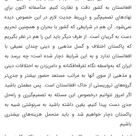
افغانستان به کشور دقت و نظارت کنیم. متأسفانه اکنون برای
نهادهای تصمیم‌گیر و ذی‌ربط جدیت لازم در این خصوص دیده
نمی‌شود. آن هم در شرایطی که کشور با بحران و همچنین تحریم
دست به گریبان است. از طرف دیگر باید این را هم در نظر بگیریم
که پاکستان اختلاف و گسل مذهبی و دینی چندان عمیقی با
افغانستان ندارد و به این شرایط دچار شده است؛ چه برسد به
ایران که به‌واسطه نگاه تفرقه‌افکنانه و دامن‌زدن به اختلافات دینی
و مذهبی از سوی آنها به مراتب مستعد حضور بیشتر و جدی‌تر
گروه‌های تروریستی از خاک افغانستان است. پس مطمئن باشید
اگر امروز نتوانیم درخصوص این مسئله به تصمیم‌گیری و راه‌حل
جدی دست پیدا کنیم، یقین داشته باشید به سرنوشتی شبیه به
پاکستان دچار خواهیم شد و باید متحمل هزینه‌های بیشتری
باشیم.