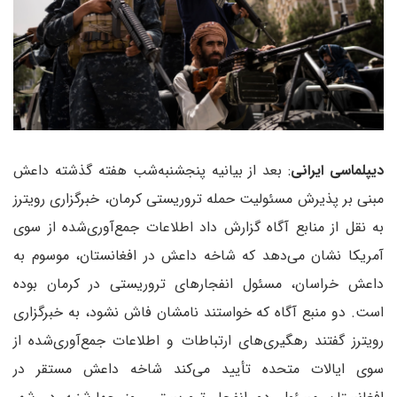
دیپلماسی ایرانی
: بعد از بیانیه پنجشنبه‌شب هفته گذشته داعش
مبنی بر پذیرش مسئولیت حمله تروریستی کرمان، خبرگزاری رویترز
به نقل از منابع آگاه گزارش داد اطلاعات جمع‌آوری‌شده از سوی
آمریکا نشان می‌دهد که شاخه داعش در افغانستان، موسوم به
داعش خراسان، مسئول انفجارهای تروریستی در کرمان بوده
است. دو منبع آگاه که خواستند نامشان فاش نشود، به خبرگزاری
رویترز گفتند رهگیری‌های ارتباطات و اطلاعات جمع‌آوری‌شده از
سوی ایالات متحده تأیید می‌کند شاخه داعش مستقر در