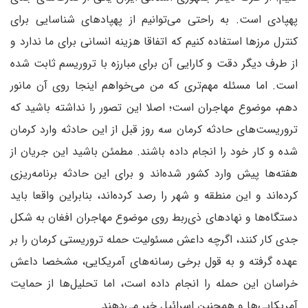
پهپادی است. به راحتی می‌توانیم از پهپادهای شناسایی برای
کنترل مرزها استفاده کنیم که اتفاقا هزینه انسانی برای ما ندارد و
از طرف دیگر دقت و کارایی آن برای مبارزه با تروریسم ثابت شده
است. اما مسئله مهم‌تری که من می‌خواهم اینجا روی آن مانور
دهم، موضوع مهاجران است؛ اصلا این تصور را نداشته باشید که
تروریست‌های حادثه کرمان سه روز قبل از این حادثه وارد کرمان
شده و کار خود را انجام داده باشند. مطمئن باشید این جریان از
هفته‌ها پیش وارد کشور شده‌اند و برای این حادثه برنامه‌ریزی
کرده‌اند و این منطقه و شهر را رصد کرده‌اند، بنابراین واقعا باید
دستگاه‌ها و نهادهای ذی‌ربط روی موضوع مهاجران افغان به شکل
جدی کار کنند، اگرچه داعش مسئولیت حمله تروریستی کرمان را بر
عهده گرفته و به قول برخی رسانه‌های آمریکایی، مشخصا داعش
خراسان این حمله را انجام داده است، اما تحلیل‌ها از حمایت
آمریکایی‌ها و همچنین اسرائیل خبر می‌دهند.