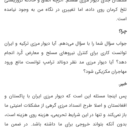
منتقدان جدی دیوار مرزی هستم. اگرچه اتفاق و حادثه تروریستی
تلخ کرمان روی داده، اما تغییری در نگاه من به وجود نیامده
است.
‌چرا؟
جواب سؤال شما را با سؤال می‌دهم. آیا دیوار مرزی ترکیه و ایران
توانست کاری برای کنترل نیروهای مسلح و معارض کُرد انجام
دهد؟ آیا دیوار مرزی مد نظر دونالد ترامپ توانست مانع ورود
مهاجران مکزیکی شود؟
‌خیر.
پس اینجا مسئله این است که دیوار مرزی ایران با پاکستان و
افغانستان و اصلا طرح انسداد مرزی گرهی از مشکلات امنیتی ما
باز نمی‌کند و تنها در این شرایط تحریمی، هزینه روی هزینه است،
بدون آنکه بتواند خروجی برای ما داشته باشد. در ضمن ما