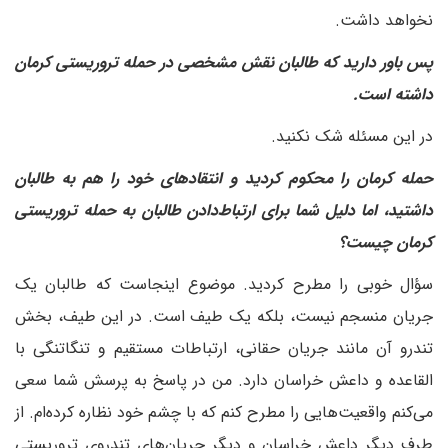
نخواهد داشت.
‌پس باور دارید که طالبان نقش مشخصی در حمله تروریستی کرمان
داشته است.
در این مسئله شک نکنید.
‌حمله کرمان را محکوم کردید و انتقادهای خود را هم به طالبان
داشتید، اما دلیل شما برای ارتباط‌دادن طالبان به حمله تروریستی
کرمان چیست؟
سؤال خوبی را مطرح کردید. موضوع اینجاست که طالبان یک
جریان منسجم نیست، بلکه یک طیف است. در این طیف، بخش
تندرو آن مانند جریان حقانی، ارتباطات مستقیم و تنگاتنگی با
القاعده و داعش خراسان دارد. من در پاسخ به پرسش شما سعی
می‌کنم واقعیت‌هایی را مطرح کنم که با چشم خود نظاره کرده‌ام. از
طرف دیگر داعش خراسان و دیگر جریان‌های تندروی تروریستی