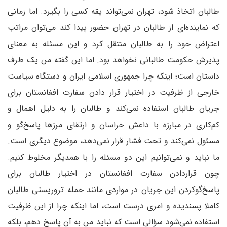
طالبان اتخاذ شود، تهران نمی‌تواند یقه کسی را بگیرد. اما زمانی
که نماینده‌ای از طالبان در تهران حضور پیدا کند می‌توان مراتب
اعتراض خود را به طالبان منتقل کرد و این مسئله به معنای
پذیرش حکومت طالبانی نخواهد بود. اما این گفته من یک طرف
داستان است؛ اینکه چرا جمهوری اسلامی ایران و دستگاه سیاست
خارجی از ظرفیت در اختیار قرار دادن سفارت افغانستان برای
جریان طالبان استفاده نمی‌کند و طالبان را به دلیل اهمال و
کم‌کاری در مبارزه با داعش خراسان و ارتقای مرزها پاسخ‌گو و
مسئول نمی‌کند و تحت فشار قرار نمی‌دهد، موضوع دیگری است.
ما نباید و نمی‌توانیم این دو مسئله را با همدیگر مخلوط کنیم.
چون قراردادن سفارت افغانستان در اختیار طالبان برای
پاسخ‌گوکردن این جریان در مواردی مانند حمله تروریستی طالبان
کاملا پسندیده و امری درست است، اما اینکه چرا از این ظرفیت
استفاده نمی‌شود سؤالی است که نباید من به آن پاسخ دهم، بلکه