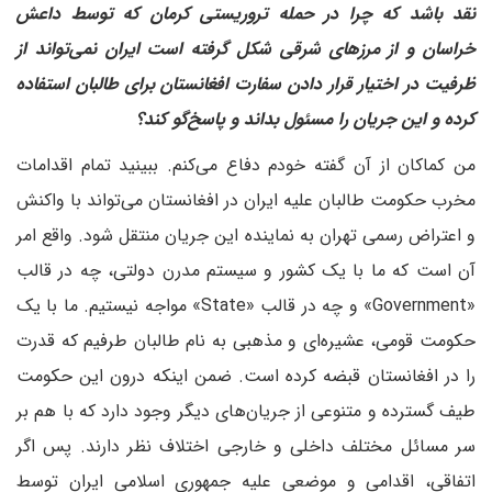
نقد باشد که چرا در حمله تروریستی کرمان که توسط داعش
خراسان و از مرزهای شرقی شکل گرفته است ایران نمی‌تواند از
ظرفیت در اختیار قرار دادن سفارت افغانستان برای طالبان استفاده
کرده و این جریان را مسئول بداند و پاسخ‌گو کند؟
من کماکان از آن گفته خودم دفاع می‌کنم. ببینید تمام اقدامات
مخرب حکومت طالبان علیه ایران در افغانستان می‌تواند با واکنش
و اعتراض رسمی تهران به نماینده این جریان منتقل شود. واقع امر
آن است که ما با یک کشور و سیستم مدرن دولتی، چه در قالب
«Government» و چه در قالب «State» مواجه نیستیم. ما با یک
حکومت قومی، عشیره‌ای و مذهبی به نام طالبان طرفیم که قدرت
را در افغانستان قبضه کرده است. ضمن اینکه درون این حکومت
طیف گسترده و متنوعی از جریان‌های دیگر وجود دارد که با هم بر
سر مسائل مختلف داخلی و خارجی اختلاف نظر دارند. پس اگر
اتفاقی، اقدامی و موضعی علیه جمهوری اسلامی ایران توسط