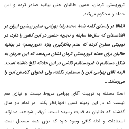
تروریستی کرمان، همین طالبان حتی بیانیه صادر کرده و این
حمله را محکوم می‌کند.
‌اتفاقا در راستای گفته شما، محمدرضا بهرامی، سفیر پیشین ایران در
افغانستان که سال‌ها سابقه و تجربه حضور در این کشور را دارد، در
توییتی مطرح کرده که عدم به‌کارگیری واژه «تروریسم» در بیانیه
طالبان برای حمله تروریستی کرمان نشان می‌دهد که این جریان به
شکل مستقیم یا غیرمستقیم نقشی در این حادثه تلخ داشته است.
البته آقای بهرامی این را مستقیم نگفته، ولی فحوای کلامش این را
می‌رساند...
اصلا مسئله به توییت آقای بهرامی مربوط نیست و نیازی هم
نیست که در این زمینه کسی اظهارنظر بکند. در تمام دو سال
گذشته که طالبان به قدرت رسیده است، آن‌قدر شواهد، مدارک،
استنادات و ادله کافی وجود دارد که برای همه مسجل است