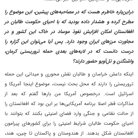
دراین‌باره خاطرم هست که در مصاحبه‌های پیشین، این موضوع را
مطرح کرده و هشدار داده بودید که با احیای حکومت طالبان در
افغانستان امکان افزایش نفوذ موساد در خاک این کشور و در
مجاورت مرزهای ایران وجود دارد. پس آیا می‌توان این گزاره را
درست دانست که در لایه‌های بعدی حمله تروریستی کرمان،
واشنگتن و تل‌آویو حضور دارند؟
اینکه داعش خراسان و طالبان نقش محوری و میدانی این حمله
تروریستی را دارند که محل بحث نیست، موضوع اینجا آمریکا و
اسرائیل است. درخصوص آمریکا من بارها گفتم که بعد از
مذاکرات قطر اصلا برنامه آمریکایی‌ها بر این بود که افغانستان را
از حالت نظامی و جنگی وارد فضای امنیتی بکنند که بتوانند با
احیای حکومت طالبان شرایط امنیتی را برای کشورهای پیرامون
افغانستان شکل بدهند. از هندوستان و پاکستان تا چین، هند،