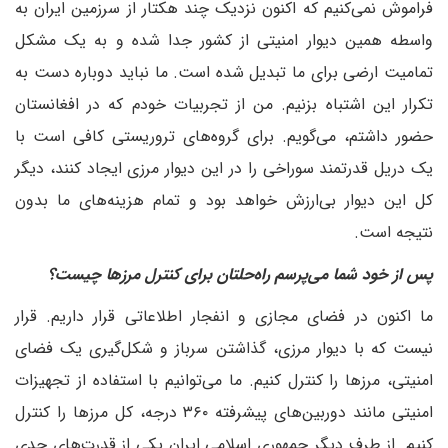
فراموش نمی‌کنیم که اکنون نزدیک چند هکتار از سرزمین ایران به
واسطه همین دیوار امنیتی از کشور جدا شده و به یک مشکل
تمامیت ارضی برای ما تبدیل شده است. ما نباید دوباره دست به
تکرار این اشتباه بزنیم. من از تجربیات خودم که در افغانستان
حضور داشتم، می‌گویم. برای گروه‌های تروریستی کافی است با
یک دریل قدرتمند سوراخی را در این دیوار مرزی ایجاد کنند، دیگر
کل این دیوار بی‌ارزش خواهد بود و تمام هزینه‌های ما بدون
نتیجه است.
پس از خود شما می‌پرسم راه‌حلتان برای کنترل مرزها چیست؟
ما اکنون در فضای مجازی و انفجار اطلاعاتی قرار داریم. قرار
نیست که با دیوار مرزی، گذاشتن سرباز و شکل‌گیری یک فضای
امنیتی، مرزها را کنترل کنیم. ما می‌توانیم با استفاده از تجهیزات
امنیتی مانند دوربین‌های پیشرفته ۳۶۰ درجه، کل مرزها را کنترل
کنیم. از طرف دیگر جمهوری اسلامی ایران یکی از قدرت‌های جدی