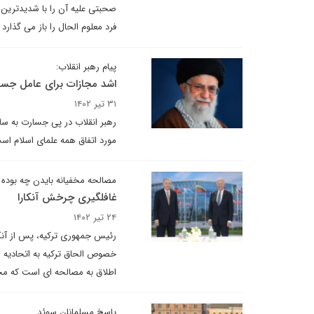
صحبتی علیه آن را با شدیدترین 
فرد معلوم الحال را باز می گذارد
پیام رهبر انقلاب:
اشد مجازات برای عامل جسا
۳۱ تیر ۱۴۰۲
رهبر انقلاب در پی جسارت به س
مورد اتفاق همه علمای اسلام اس
مصالحه مخفیانه بایدن چه بوده
غافلگیری چرخش آنکارا
۲۴ تیر ۱۴۰۲
رئیس جمهوری ترکیه، پس از آنکه 
خصوص الحاق ترکیه به اتحادیه ار
اطلاق به مصالحه ای است که مخ
پاسخ مسلمانان سوئد