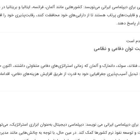
 برای دیپلماسی ایرانی می‌نویسد: کشورهایی مانند آلمان، فرانسه، ایتالیا و بریتانیا در 
ع و قابلیت‌های پرتاب هستند تا از دارایی‌های خود محافظت کنند، رقابت‌پذیری خود را ا
ار پاسخ دهند.
قدم است
ویت توان دفاعی و نظامی
، فنلاند، سوئد، دانمارک و آلمان که زمانی استراتژی‌های دفاعی متفاوتی داشتند، اکنون
بدیل آسیب‌پذیری جغرافیایی خود به قدرت از طریق افزایش هزینه‌های دفاعی، اقداما
برای دیپلماسی ایرانی می نویسد: دیپلماسی دیجیتال به‌عنوان ابزاری استراتژیک، می‌توا
 و توسعه نفوذ نرم کشورها کمک کند. در عین حال، با توجه به چالش‌هایی مانند مدیر