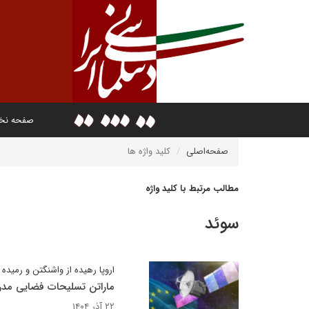
صفحه ن
صفحه‌اصلی
کلید واژه ها
مطالب مرتبط با کلید واژه
سوئد
اروپا رهیده از واشنگتن و رمیده 
ماراتن تسلیحات فضایی مد
۲۲ آذر ۱۴۰۴