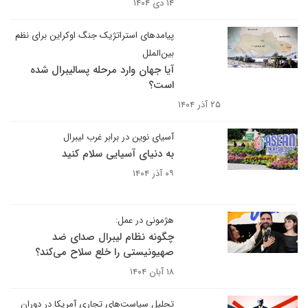
۱۴ دی ۱۴۰۴
پیامدهای استراتژیک جنگ اوکراین برای نظم
بین‌الملل
آیا جهان وارد مرحله پسالیبرال شده
است؟
۲۵ آذر ۱۴۰۴
آسیای نوین در برابر غرب لیبرال
به دنیای آسیایی سلام کنید
۰۹ آذر ۱۴۰۴
هژمونی در عمل:
چگونه نظام لیبرال صدای ضد
صهیونیستی را خلع سلاح می‌کند؟
۱۸ آبان ۱۴۰۴
تحلیل سیاست‌های تجاری آمریکا در دوران