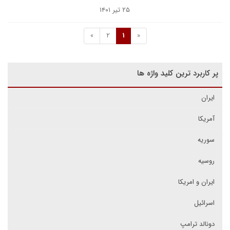
۲۵ تیر ۱۴۰۱
»
2
1
«
پر کاربرد ترین کلید واژه ها
ایران
آمریکا
سوریه
روسیه
ایران و امریکا
اسرائیل
دونالد ترامپ