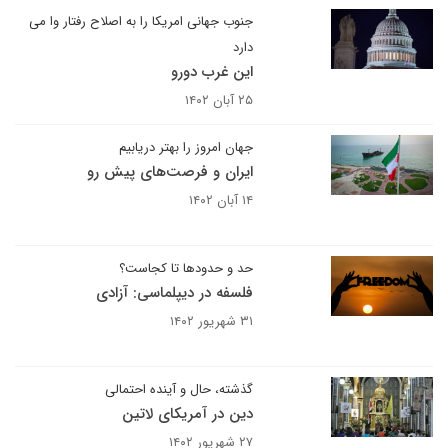
جنوب جهانی امریکا را به اصلاح رفتار وا می
دارد
این غرب دورو
۲۵ آبان ۱۴۰۲
جهان امروز را بهتر دریابیم
ایران و فرصت‌های پیش رو
۱۴ آبان ۱۴۰۲
حد و حدودها تا کجاست؟
فلسفه در دیپلماسی: آزادی
۳۱ شهریور ۱۴۰۲
گذشته، حال و آینده احتمالی
دین در آمریکای لاتین
۲۷ شهریور ۱۴۰۲