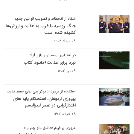
انتقاد از انحطاط و تصویب قوانین جدید
جنگ روسیه با غرب به عقاید و ارزش‌ها
کشیده شده است
۰۹ مرداد ۱۴۰۲
در نقد لیبرالیسم نو و بازار آزاد
نبرد برای عدالت+دانلود کتاب
۰۹ تیر ۱۴۰۲
استفاده از فرمول دموکراسی برای حفظ قدرت
پیروزی اردوغان، استحکام پایه های
اقتدارگرایی در عصر لیبرالیسم
۰۸ خرداد ۱۴۰۲
مروری بر فیلم «عاشق بانو چترلی»