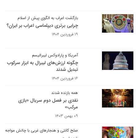
بازگشت اعراب به الگوی پیش از اسلام
چرایی برتری دیپلماسی اعراب بر ایران؟
۱۹ فروردین ۱۴۰۴
آمریکا و پارادوکس لیبرالیسم
چگونه ارزش‌های لیبرال به ابزار سرکوب
تبدیل شدند
۱۶ فروردین ۱۴۰۴
همه بازنده شدند
نقدی بر فصل دوم سریال «بازی
مرکب»
۰۹ بهمن ۱۴۰۳
صلح کانتی و هنجارهای غربی با چالش مواجه