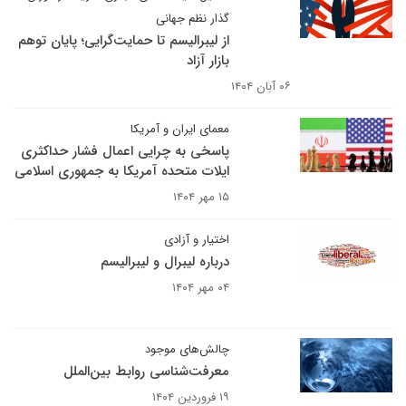
گذار نظم جهانی
از لیبرالیسم تا حمایت‌گرایی؛ پایان توهم
بازار آزاد
۰۶ آبان ۱۴۰۴
معمای ایران و آمریکا
پاسخی به چرایی اعمال فشار حداکثری
ایلات متحده آمریکا به جمهوری اسلامی
۱۵ مهر ۱۴۰۴
اختیار و آزادی
درباره لیبرال و لیبرالیسم
۰۴ مهر ۱۴۰۴
چالش‌های موجود
معرفت‌شناسی روابط بین‌الملل
۱۹ فروردین ۱۴۰۴