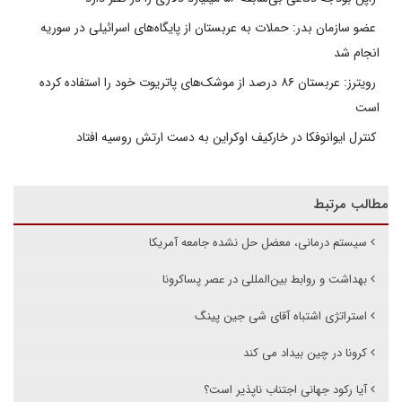
عضو سازمان بدر: حملات به عربستان از پایگاه‌های اسرائیلی در سوریه
انجام شد
رویترز: عربستان ۸۶ درصد از موشک‌های پاتریوت خود را استفاده کرده
است
کنترل ایوانوفکا در خارکیف اوکراین به دست ارتش روسیه افتاد
مطالب مرتبط
سیستم درمانی، معضل حل نشده جامعه آمریکا
بهداشت و روابط بین‌المللی در عصر پساکرونا
استراتژی اشتباه آقای شی جین پینگ
کرونا در چین بیداد می کند
آیا رکود جهانی اجتناب ناپذیر است؟