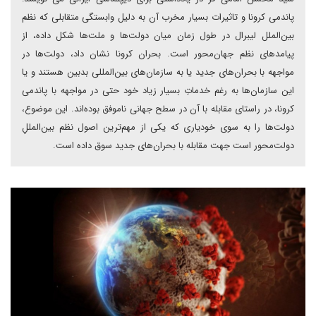
پاندمی کرونا و تاثیرات بسیار مخرب آن به دلیل وابستگی متقابلی که نظم‌
بین‌الملل لیبرال در طول زمان میان دولت‌ها و ملت‌ها شکل داده، از
پیامدهای نظم جهان‌محور است‌. بحران کرونا نشان داد، دولت‌ها در
مواجهه با بحران‌های جدید یا به سازمان‌های بین‌المللی بدبین هستند و یا
این سازمان‌ها به رغم خدماتِ بسیار زیاد خود حتی در مواجهه با پاندمی
کرونا، در راستای مقابله با آن در سطح جهانی ناموفق بوده‌اند. این موضوع،
دولت‌ها را به سوی خودیاری که یکی از مهم‌ترین اصول نظم بین‌المللِ
دولت‌محور است جهت مقابله با بحران‌های جدید سوق داده است.