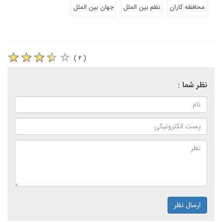
محافظه کاران
نظم بین الملل
جهان بین الملل
( ۲ )
نظر شما :
ارسال نظر