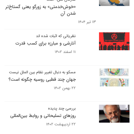
«خوش‌خدمتی» به زورگو یعنی گستاخ‌تر
شدن آن‌
۱۳ تیر ۱۴۰۴
نظریاتی که اثبات شده اند
آنارشی و مبارزه برای کسب قدرت
۱۱ اسفند ۱۴۰۲
مسکو به دنبال تغییر نظام بین الملل نیست
جهان چند قطبی روسیه چگونه است؟
۲۲ بهمن ۱۴۰۲
بررسی چند پدیده
روزهای تسلیحاتی و روابط بین‌المللی
۲۲ اردیبهشت ۱۴۰۲