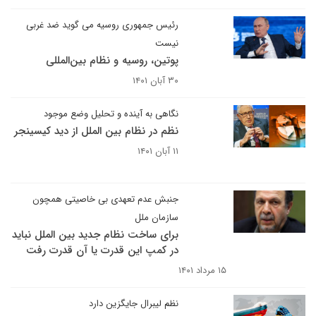
رئیس جمهوری روسیه می گوید ضد غربی
نیست
پوتین، روسیه و نظام بین‌المللی
۳۰ آبان ۱۴۰۱
نگاهی به آینده و تحلیل وضع موجود
نظم در نظام بین الملل از دید کیسینجر
۱۱ آبان ۱۴۰۱
جنبش عدم تعهدی بی خاصیتی همچون
سازمان ملل
برای ساخت نظام جدید بین الملل نباید
در کمپ این قدرت یا آن قدرت رفت
۱۵ مرداد ۱۴۰۱
نظم لیبرال جایگزین دارد