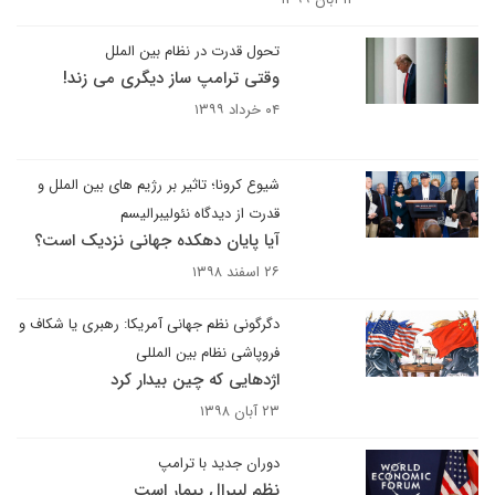
تحول قدرت در نظام بین الملل
وقتی ترامپ ساز دیگری می زند!
۰۴ خرداد ۱۳۹۹
شیوع کرونا؛ تاثیر بر رژیم های بین الملل و
قدرت از دیدگاه نئولیبرالیسم
آیا پایان دهکده جهانی نزدیک است؟
۲۶ اسفند ۱۳۹۸
دگرگونی نظم جهانی آمریکا: رهبری یا شکاف و
فروپاشی نظام بین المللی
اژدهایی که چین بیدار کرد
۲۳ آبان ۱۳۹۸
دوران جدید با ترامپ
نظم لیبرال بیمار است