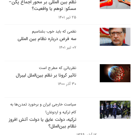
نظم بین المللی بر محور اجماع پکن–
مسکو: توهم یا واقعیت؟
۲۵ تیر ۱۴۰۱
نظمی که باید خوب بشناسیم
سه فرض درباره نظام بین المللی
۰۷ تیر ۱۴۰۱
نظریاتی که مطرح است
تاثیر کرونا بر نظم بین‌الملل لیبرال
۳۰ آذر ۱۴۰۰
سیاست خارجی ایران و برخورد تمدن‌ها به
کام ترکیه و اردوغان!
ترکیه، دولت عایق یا دولت آتش افروز
نظام بین‌الملل؟
۱۲ آبان ۱۳۹۹