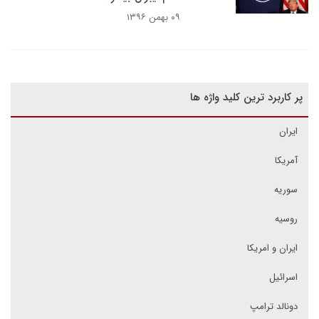
۰۹ بهمن ۱۳۹۶
پر کاربرد ترین کلید واژه ها
ایران
آمریکا
سوریه
روسیه
ایران و امریکا
اسرائیل
دونالد ترامپ