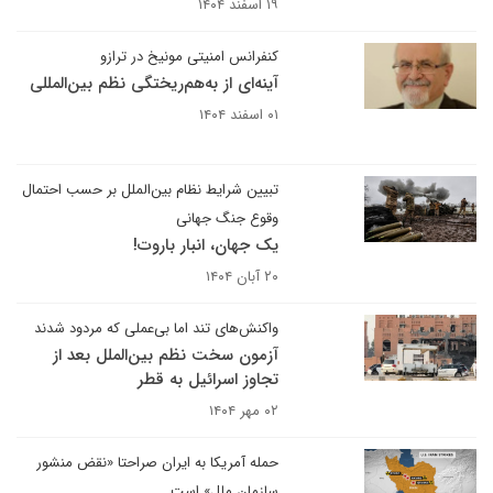
۱۹ اسفند ۱۴۰۴
کنفرانس امنیتی مونیخ در ترازو
آینه‌ای از به‌هم‌ریختگی نظم بین‌المللی
۰۱ اسفند ۱۴۰۴
تبیین شرایط نظام بین‌الملل بر حسب احتمال
وقوع جنگ جهانی
یک جهان، انبار باروت!
۲۰ آبان ۱۴۰۴
واکنش‌های تند اما بی‌عملی که مردود شدند
آزمون سخت نظم بین‌الملل بعد از
تجاوز اسرائیل به قطر
۰۲ مهر ۱۴۰۴
حمله آمریکا به ایران صراحتا «نقض منشور
سازمان ملل» است