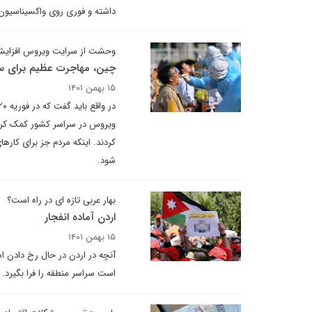
داشته و فوری روی واکسیناسیون
وحشت از سرایت ویروس افزایش
چین، مهاجرت عظیم برای س
۱۵ بهمن ۱۴۰۱
ویروس در سراسر کشور کمک کرده
کردند. اینکه مردم جز برای کاره
شود.
بهار عربی تازه ای در راه است؟
اردن آماده انفجار
۱۵ بهمن ۱۴۰۱
آنچه در اردن در حال رخ دادن 
است سراسر منطقه را فرا بگیرد.