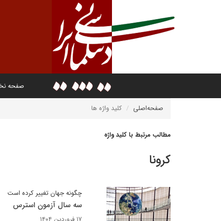
صفحه ن
صفحه‌اصلی
کلید واژه ها
مطالب مرتبط با کلید واژه
کرونا
چگونه جهان تغییر کرده است
سه سال آزمون استرس
۱۷ فروردین ۱۴۰۴