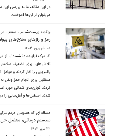
در این مقاله، ما به بررسی این 
می‌توان از آن‌ها آموخت.
چگونه زیست‌شناسی صنعتی می‌توا
رمز و رازهای سلاح‌های بیول
۰۸ شهریور ۱۴۰۳
اگر درک فزاینده دانشمندان از 
تلاش‌هایی برای تضعیف سلامتی ر
باکتریایی را آغاز کردند و عوامل
متفقین برای انجام حمل‌ونقل به ک
کردند گوزن‌های شمالی مورد است
شدند اصطبل‌ها و آغل‌هایی را در ا
مساله ای که همچنان مردم درگیر
سیستم درمانی، معضل حل ن
۲۲ مهر ۱۴۰۲