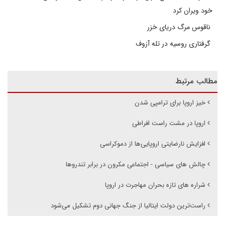
خود ویران کرد
ناقوس مرگ دریای خزر
گرفتاری روسیه در تله آزوف
مطالب مرتبط
خیز اروپا برای ترامپی شدن
اروپا در مشت راست افراطی
افزایش نارضایتی اروپایی‌ها از دموکراسی
چالش های سیاسی - اجتماعی مکرون در برابر تندروها
شراره های تازه بحران مهاجرت در اروپا
راست‌ترین دولت ایتالیا از جنگ جهانی دوم تشکیل می‌شود