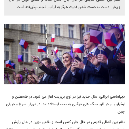
زایش. دست به دست شدن قدرت هرگز به آرامی انجام نپذیرفته است.
دیپلماسی ایرانی:
سال جدید نیز در اوج بربریت آغاز می شود، در فلسطین و
اوکراین. و در افق جنگ های دیگری به صف ایستاده اند، در دریای سرخ و دریای
چین.
نظم بین المللی قدیمی در حال جان کندن است و نظمی نوین در حال زایش.