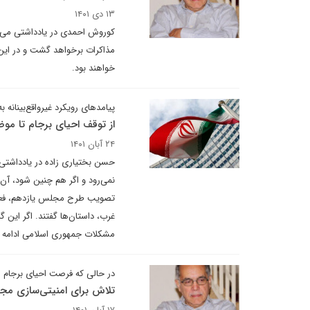
۱۳ دی ۱۴۰۱
کوروش احمدی در یادداشتی می نو
مذاکرات برخواهد گشت و در این 
خواهند بود.
پیامدهای رویکرد غیرواقع‌بینانه
از توقف احیای برجام تا مو
۲۴ آبان ۱۴۰۱
نمی‌رود و اگر هم چنین شود، آن 
تصویب طرح مجلس یازدهم، فعالان
غرب، داستان‌ها گفتند. اگر این 
مشکلات جمهوری اسلامی ادامه 
در حالی که فرصت احیای برجام 
تلاش برای امنیتی‌سازی مجد