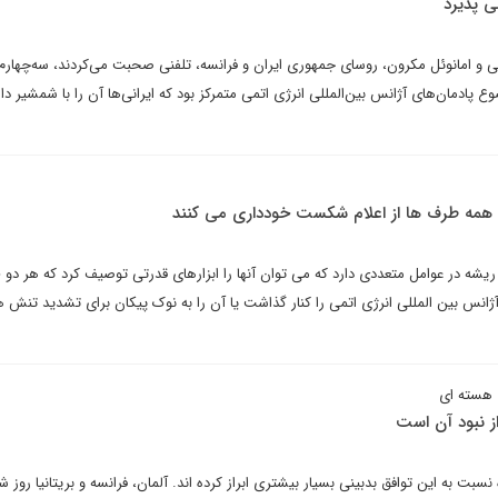
ی پذیرد
سی و امانوئل مکرون، روسای جمهوری ایران و فرانسه، تلفنی صحبت می‌کردند، سه‌چهارم
وع پادمان‌های آژانس بین‌المللی انرژی اتمی متمرکز بود که ایرانی‌ها آن را با شمشیر 
همه طرف ها از اعلام شکست خودداری می کنند
ریشه در عوامل متعددی دارد که می توان آنها را ابزارهای قدرتی توصیف کرد که هر دو 
ژانس بین المللی انرژی اتمی را کنار گذاشت یا آن را به نوک پیکان برای تشدید تنش ه
 هسته ای
ز نبود آن است
سبت به این توافق بدبینی بسیار بیشتری ابراز کرده اند. آلمان، فرانسه و بریتانیا روز شن