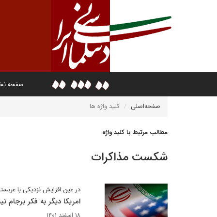
صفحه ن
صفحه‌اصلی
کلید واژه ها
مطالب مرتبط با کلید واژه
شکست مذاکرات
در عین افزایش نزدیکی با عربست
امریکا دیگر به فکر برجام ن
۱۸ اسفند ۱۴۰۱