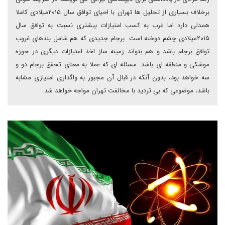
برخلاف بسیاری از تحلیل ها تهران با احیای توافق سال ۲۰۱۵میلادی کاملا
همدلی دارد اما غرب به کسب امتیازات بیشتری نسبت به توافق سال
۲۰۱۵میلادی چشم دوخته است. برجام جدیدی که هم شامل بندهای غروب
توافق برجام باشد و هم بتواند زمینه ساز اخذ امتیازات دیگری در حوزه
موشکی و منطقه ای باشد‌. مسئله ای که عملا به معنای تحقق برجام دو و
سه خواهد بود، بدون آنکه در قبال آن مجبور به واگذاری امتیازی مشابه
باشد، موضوعی که بی تردید با مخالفت تهران مواجه خواهد شد.