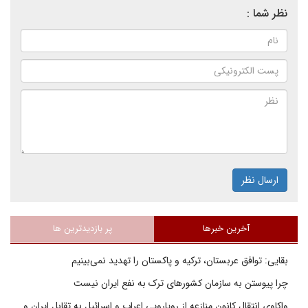
نظر شما :
ارسال نظر
آخرین خبرها
پر بازدیدترین ها
بقایی: توافق عربستان، ترکیه و پاکستان را تهدید نمی‌بینیم
چرا پیوستن به سازمان کشورهای ترک به نفع ایران نیست
واکاوی انتقال کانون منازعه از رویارویی اعراب و اسرائیل به تقابل ایران و