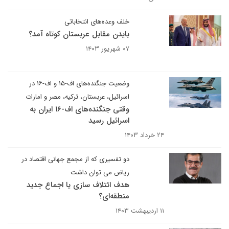
خلف وعده‌های انتخاباتی
بایدن مقابل عربستان کوتاه آمد؟
۰۷ شهریور ۱۴۰۳
وضعیت جنگنده‌های اف-۱۵ و اف-۱۶ در
اسرائیل، عربستان، ترکیه، مصر و امارات
وقتی جنگنده‌های اف-۱۶ ایران به
اسرائیل رسید
۲۴ خرداد ۱۴۰۳
دو تفسیری که از مجمع جهانی اقتصاد در
ریاض می توان داشت
هدف ائتلاف‌ سازی یا اجماع جدید
منطقه‌ای؟
۱۱ اردیبهشت ۱۴۰۳