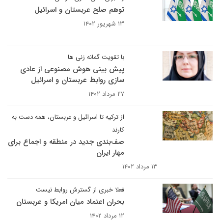
توهم صلح عربستان و اسرائیل
۱۳ شهریور ۱۴۰۲
با تقویت گمانه زنی ها
پیش بینی هوش مصنوعی از عادی
سازی روابط عربستان و اسرائیل
۲۷ مرداد ۱۴۰۲
از ترکیه تا اسرائیل و عربستان، همه دست به
کارند
صف‌بندی جدید در منطقه و اجماع برای
مهار ایران
۱۳ مرداد ۱۴۰۲
فعلا خبری از گسترش روابط نیست
بحران اعتماد میان امریکا و عربستان
۱۲ مرداد ۱۴۰۲