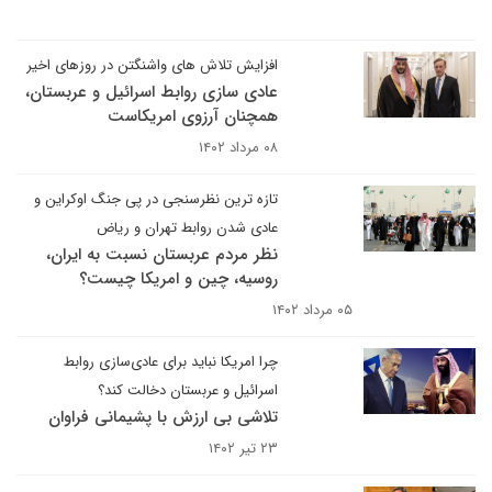
افزایش تلاش های واشنگتن در روزهای اخیر
عادی سازی روابط اسرائیل و عربستان،
همچنان آرزوی امریکاست
۰۸ مرداد ۱۴۰۲
تازه ترین نظرسنجی در پی جنگ اوکراین و
عادی شدن روابط تهران و ریاض
نظر مردم عربستان نسبت به ایران،
روسیه، چین و امریکا چیست؟
۰۵ مرداد ۱۴۰۲
چرا امریکا نباید برای عادی‌سازی روابط
اسرائیل و عربستان دخالت کند؟
تلاشی بی ارزش با پشیمانی فراوان
۲۳ تیر ۱۴۰۲