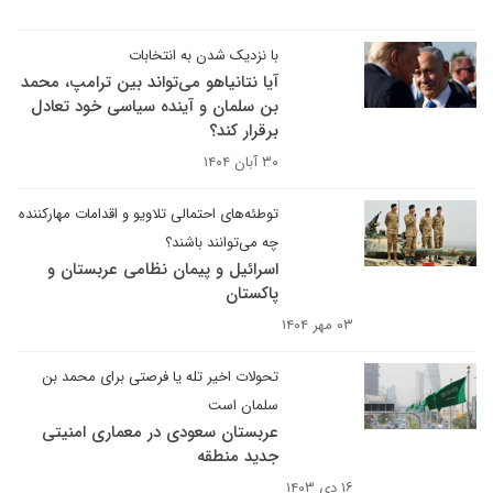
با نزدیک شدن به انتخابات
آیا نتانیاهو می‌تواند بین ترامپ، محمد
بن سلمان و آینده سیاسی خود تعادل
برقرار کند؟
۳۰ آبان ۱۴۰۴
توطئه‌‌های احتمالی تلاویو و اقدامات مهارکننده
چه می‌توانند باشند؟
اسرائیل و پیمان نظامی عربستان و
پاکستان
۰۳ مهر ۱۴۰۴
تحولات اخیر تله یا فرصتی برای محمد بن
سلمان است
عربستان سعودی در معماری امنیتی
جدید منطقه
۱۶ دی ۱۴۰۳