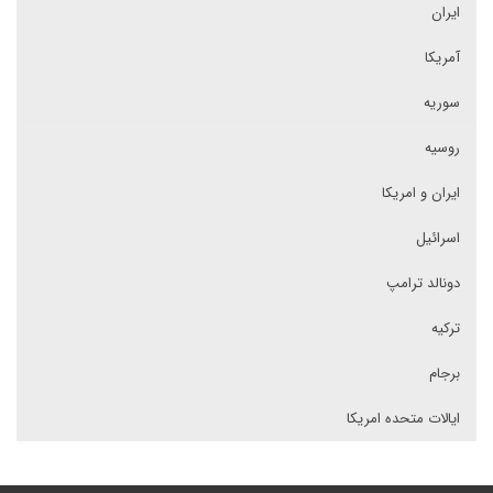
ایران
آمریکا
سوریه
روسیه
ایران و امریکا
اسرائیل
دونالد ترامپ
ترکیه
برجام
ایالات متحده امریکا