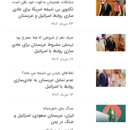
مشکلات همچنان به قوت خود باقی است
تکاپوی بی نتیجه امریکا برای عادی
سازی روابط اسرائیل و عربستان
۲۳ خرداد ۱۴۰۲
صرف نظر از شروطی که قبلا مطرح بود
نرمش مشروط عربستان برای عادی
سازی روابط با اسرائیل
۲۲ خرداد ۱۴۰۲
تقلاهای بایدن بی نتیجه می ماند؟
عدم تمایل عربستان به عادی‌سازی
روابط با اسرائیل
۱۳ خرداد ۱۴۰۲
سنگ بنای خاورمیانه
ایران، عربستان سعودی، اسرائیل و
جنگ در یمن