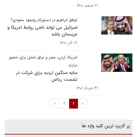
۲۱ اسفند ۱۴۰۱
توافق ابراهیم در دستورکار ولیعهد سعودی؟
اسرائیل می تواند ناجی روابط امریکا و
عربستان باشد
۰۹ آذر ۱۴۰۱
امریکا، اردن، مصر و عراق تمایل برای حضور
ندارند
سایه سنگین تردید برای شرکت در
نشست ریاض
۳۱ خرداد ۱۴۰۱
»
2
1
«
پر کاربرد ترین کلید واژه ها