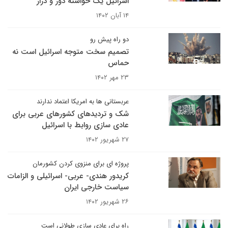
اسرائیل یک خواسته دور و دراز
۱۴ آبان ۱۴۰۲
دو راه پیش رو
تصمیم سخت متوجه اسرائیل است نه
حماس
۲۳ مهر ۱۴۰۲
عربستانی ها به امریکا اعتماد ندارند
شک و تردیدهای کشورهای عربی برای
عادی سازی روابط با اسرائیل
۲۷ شهریور ۱۴۰۲
پروژه ای برای منزوی کردن کشورمان
کریدور هندی- عربی- اسرائیلی و الزامات
سیاست خارجی ایران
۲۶ شهریور ۱۴۰۲
راه برای عادی سازی طولانی است