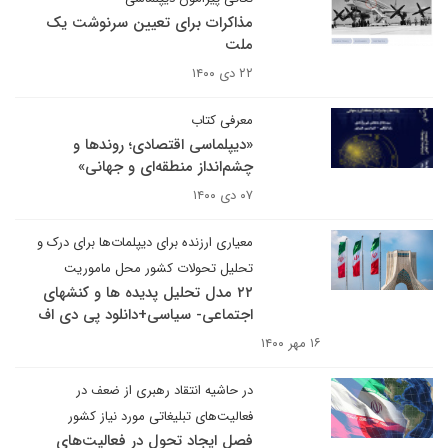
مذاکرات برای تعیین سرنوشت یک
ملت
۲۲ دی ۱۴۰۰
معرفی کتاب
«دیپلماسی اقتصادی؛ روندها و
چشم‌انداز منطقه‌ای و جهانی»
۰۷ دی ۱۴۰۰
معیاری ارزنده برای دیپلمات‌ها برای درک و
تحلیل تحولات کشور محل ماموریت
۲۲ مدل تحلیل پدیده ها و کنشهای
اجتماعی- سیاسی+دانلود پی دی اف
۱۶ مهر ۱۴۰۰
در حاشیه انتقاد رهبری از ضعف در
فعالیت‌های تبلیغاتی مورد نیاز کشور
فصل ایجاد تحول در فعالیت‌های