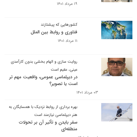
۱۹ مرداد ۱۴۰۱
کشورهایی که پیشتازند
فناوری و روابط بین الملل
۱۱ مرداد ۱۴۰۱
روایت سازی و الهام بخشی بدون کارآمدی
عینی، عقیم است
در دیپلماسی عمومی، واقعیت مهم تر
است یا تصویر؟
۰۳ مرداد ۱۴۰۱
بهره برداری از روابط نزدیک با همسایگان به
هنر دیپلماسی نیازمند است
سفر بایدن و تأثیر آن بر تحولات
منطقه‌ای