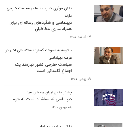
نقش موثری که رسانه ها در سیاست خارجی
دارند
دیپلماسی و شگردهای رسانه ای برای
همراه سازی مخاطبان
۱۳ اسفند ۱۴۰۰
با توجه به تحولات گسترده هفته های اخیر در
عرصه دیپلماسی
سیاست خارجی کشور نیازمند یک
اجماع گفتمانی است
۰۹ بهمن ۱۴۰۰
چه در مقابل ایران چه با روسیه
دیپلماسی نه مماشات است نه جرم
۰۸ بهمن ۱۴۰۰
نکاتی پیرامون دیپلماسی