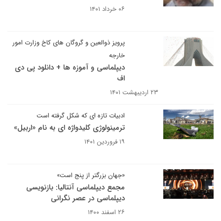
۰۶ خرداد ۱۴۰۱
پرویز ذوالعین و گروگان های کاخ وزارت امور
خارجه
دیپلماسی و آموزه ها + دانلود پی دی
اف
۲۳ اردیبهشت ۱۴۰۱
ادبیات تازه ای که شکل گرفته است
ترمینولوژی کلیدواژه ای به نام «اربیل»
۱۹ فروردین ۱۴۰۱
«جهان بزرگتر از پنج است»
مجمع دیپلماسی آنتالیا: بازنویسی
دیپلماسی در عصر نگرانی
۲۶ اسفند ۱۴۰۰