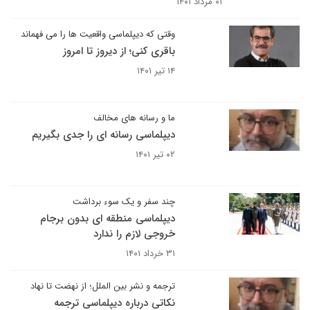
۰۱ مرداد ۱۴۰۱
وقتی که دیپلماسی واقعیت ها را می فهماند
باقری کنی؛ از دیروز تا امروز
۱۴ تیر ۱۴۰۱
ما و رسانه های مخالف
دیپلماسی رسانه ای را جدی بگیریم
۰۲ تیر ۱۴۰۱
چند سفر و یک سوء برداشت
دیپلماسی منطقه ای بدون برجام
خروجی لازم را ندارد
۳۱ خرداد ۱۴۰۱
ترجمه و نشر بین الملل؛ از نهضت تا نهاد
نکاتی درباره دیپلماسی ترجمه