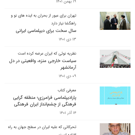
۱۹ بهمن ۱۴۰۱
تهران برای عبور از بحران به ایده های نو و
راهگشا نیاز دارد
سال سخت برای دیپلماسی ایرانی
۱۳ دی ۱۴۰۱
نظریه نوئی که ایران عرضه کرده است
سیاست خارجی منزه، واقعیتی در دل
آرمانشهر
۰۹ دی ۱۴۰۱
معرفی کتاب
پارادیپلماسی فرامرزی؛ منطقه گرایی
فرهنگی از چشم‌انداز ایران فرهنگی
۱۴ آذر ۱۴۰۱
تحرکاتی که علیه ایران در سطح جهان به راه
افتاده است