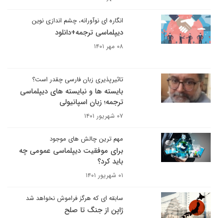
انگاره ای نوآورانه، چشم اندازی نوین
دیپلماسی ترجمه+دانلود
۰۸ مهر ۱۴۰۱
تاثیرپذیری زبان فارسی چقدر است؟
بایسته ها و نبایسته های دیپلماسی
ترجمه؛ زبان اسپانیولی
۰۷ شهریور ۱۴۰۱
مهم ترین چالش های موجود
برای موفقیت دیپلماسی عمومی چه
باید کرد؟
۰۱ شهریور ۱۴۰۱
سابقه ای که هرگز فراموش نخواهد شد
ژاپن از جنگ تا صلح