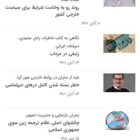
روند رو به وخامت شرایط برای سیاست
خارجی کشور
۱۰ آبان ۱۴۰۱
نگاهی به کتاب خاطرات زامل سعیدی،
دیپلمات ایرانی
زنبقی در مرداب
۰۴ آبان ۱۴۰۱
باید از بحران در روابط خارجی عبور کرد
خطر بسته شدن کامل درهای دیپلماسی
۰۴ آبان ۱۴۰۱
بحران بازنمایی و مدیریت تصویر
چالش‎های اصلی نظام ترجمه زین سوی
جمهوری اسلامی
۱۵ مهر ۱۴۰۱