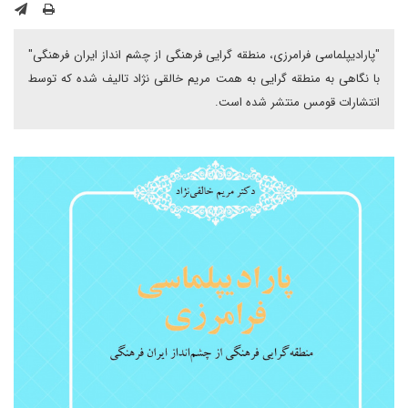
"پارادیپلماسی فرامرزی، منطقه گرایی فرهنگی از چشم انداز ایران فرهنگی"
با نگاهی به منطقه گرایی به همت مریم خالقی نژاد تالیف شده که توسط
انتشارات قومس منتشر شده است.