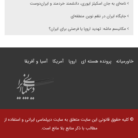
نامه‌ای به جان اسکیلز ایوری، دانشمند خردمند و ایران‌دوست
جایگاه ایران در نظم نوین منطقه‌ای
مکانیسم ماشه: تهدید اروپا یا فرصتی برای ایران؟
خاورمیانه
پرونده هسته ای
اروپا
آمریکا
آسیا و آفریقا
© کلیه حقوق قانونی این سایت متعلق به سایت دیپلماسی ایرانی و استفاده از
مطالب با ذکر منابع بلا مانع است.