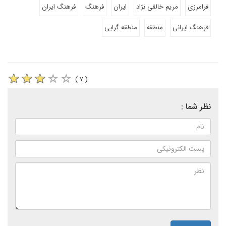
فرامرزی
مریم خالقی نژاد
ایران
فرهنگ
فرهنگ ایران
فرهنگ ایرانی
منطقه
منطقه گرایی
( ۷ )
نظر شما :