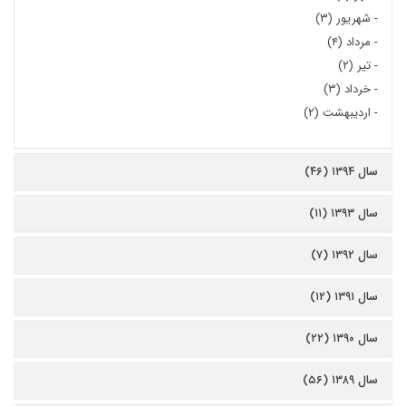
-
شهریور (۳)
-
مرداد (۴)
-
تیر (۲)
-
خرداد (۳)
-
اردیبهشت (۲)
سال ۱۳۹۴ (۴۶)
سال ۱۳۹۳ (۱۱)
سال ۱۳۹۲ (۷)
سال ۱۳۹۱ (۱۲)
سال ۱۳۹۰ (۲۲)
سال ۱۳۸۹ (۵۶)