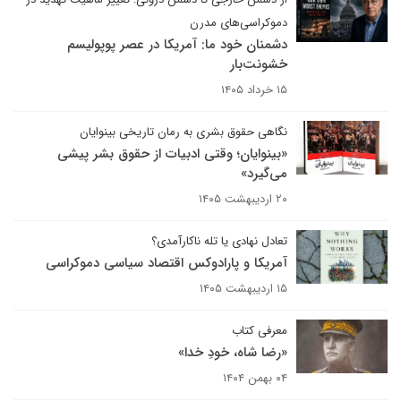
دموکراسی‌های مدرن
دشمنان خود ما: آمریکا در عصر پوپولیسم
خشونت‌بار
۱۵ خرداد ۱۴۰۵
نگاهی حقوق بشری به رمان تاریخی بینوایان
«بینوایان؛ وقتی ادبیات از حقوق بشر پیشی
می‌گیرد»
۲۰ اردیبهشت ۱۴۰۵
تعادل نهادی یا تله ناکارآمدی؟
آمریکا و پارادوکس اقتصاد سیاسی دموکراسی
۱۵ اردیبهشت ۱۴۰۵
معرفی کتاب
«رضا شاه، خودِ خدا»
۰۴ بهمن ۱۴۰۴