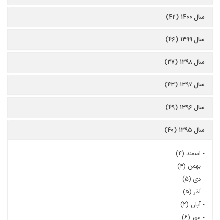
سال ۱۴۰۰ (۴۲)
سال ۱۳۹۹ (۴۶)
سال ۱۳۹۸ (۳۷)
سال ۱۳۹۷ (۴۳)
سال ۱۳۹۶ (۴۹)
سال ۱۳۹۵ (۴۰)
-
اسفند (۴)
-
بهمن (۴)
-
دی (۵)
-
آذر (۵)
-
آبان (۲)
-
مهر (۶)