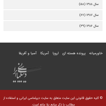
سال ۱۳۸۸ (۵۸)
سال ۱۳۸۷ (۶۷)
سال ۱۳۸۶ (۳۹)
خاورمیانه
پرونده هسته ای
اروپا
آمریکا
آسیا و آفریقا
© کلیه حقوق قانونی این سایت متعلق به سایت دیپلماسی ایرانی و استفاده از
مطالب با ذکر منابع بلا مانع است.