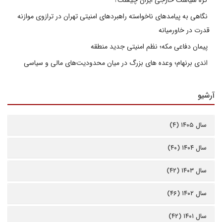
گره سیاست خارجی ایران چیست؟
نگاهی به پیامدهای ناخواسته راهبردهای امنیتی تهران در ترازوی موازنه
قدرت در خاورمیانه
پیمان دفاعی مکه؛ نظم امنیتی جدید منطقه
اندی برنهام؛ وعده های بزرگ در میان محدودیت‌های مالی و سیاسی
آرشیو
سال ۱۴۰۵ (۴)
سال ۱۴۰۴ (۴۰)
سال ۱۴۰۳ (۴۲)
سال ۱۴۰۲ (۴۶)
سال ۱۴۰۱ (۴۲)