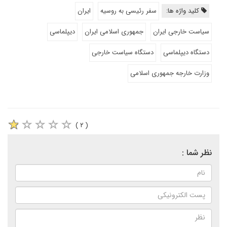
کلید واژه ها:
سفر رئیسی به روسیه
ایران
سیاست خارجی ایران
جمهوری اسلامی ایران
دیپلماسی
دستگاه دیپلماسی
دستگاه سیاست خارجی
وزارت خارجه جمهوری اسلامی
( ۲ )
نظر شما :