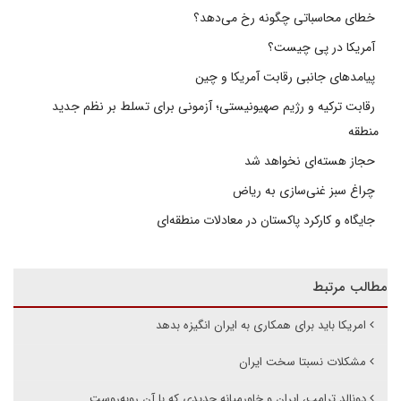
خطای محاسباتی چگونه رخ می‌دهد؟
آمریکا در پی چیست؟
پیامدهای جانبی رقابت آمریکا و چین
رقابت ترکیه و رژیم صهیونیستی؛ آزمونی برای تسلط بر نظم جدید
منطقه
حجاز هسته‌ای نخواهد شد
چراغ سبز غنی‌سازی به ریاض
جایگاه و کارکرد پاکستان در معادلات منطقه‌ای
مطالب مرتبط
امریکا باید برای همکاری به ایران انگیزه بدهد
مشکلات نسبتا سخت ایران
دونالد ترامپ، ایران و خاورمیانه جدیدی که با آن روبه‌روست