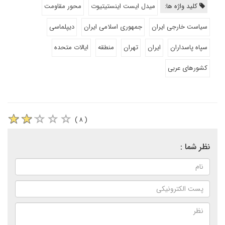
کلید واژه ها:
میدل ایست اینستیتیوت
محور مقاومت
سیاست خارجی ایران
جمهوری اسلامی ایران
دیپلماسی
سپاه پاسداران
ایران
تهران
منطقه
ایالات متحده
کشورهای عربی
( ۸ )
نظر شما :