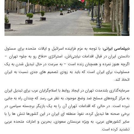
دیپلماسی ایرانی:
با توجه به عزم فزاینده اسرائیل و ایالات متحده برای مسئول
دانستن ایران در قبال اقدامات نیابتی‌اش، استراتژی «دفاع رو به جلو» تهران –
اگرچه هنوز نمرده و همچنان زنده است – به سرعت در حال تبدیل شدن به یک
مسئولیت برای ایران است که باید به زودی تصمیم های جدی نسبت به ایران
اتخاذ کند.
سرمایه‌گذاری بلندمدت تهران در ایجاد روابط با اسلام‌گرایان عرب برای تبدیل ایران
به مرکز گروه‌های مسلح ضد وضع موجود، به نظر می رسد که چندان راه به جایی
نبرده است. در حالی که اقدامات تهران آن را به یک بازیگر برجسته سیاسی در
برخی صحنه ها تبدیل کرده، نفوذ منطقه ای ایران در این کشورها تنش ها را با
سایر کشورهای عربی، به ویژه عربستان سعودی، بحرین و امارات متحده عربی
تشدید کرده است.