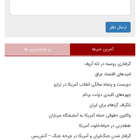
ارسال نظر
آخرین خبرها
پر بازدیدترین ها
گرفتاری روسیه در تله آزوف
امیدهای اقتصاد عراق
دویست و پنجاه سالگی انقلاب آمریکا در ترازو
چهره‌های کلیدی دولت برنام
تلگراف گراهام برای ایران
واکاوی حقوقی حمله آمریکا به آسایشگاه سربازان
نقطه‌زنی در حیاط‌خلوت آمریکا
گرفتار شدن جنگ‌ایران و آمریکا در چرخه جنگ – آتش‌بس