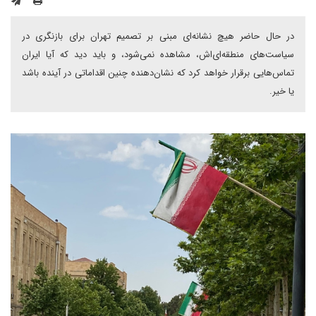
در حال حاضر هیچ نشانه‌ای مبنی بر تصمیم تهران برای بازنگری در
سیاست‌های منطقه‌ای‌اش، مشاهده نمی‌شود، و باید دید که آیا ایران
تماس‌هایی برقرار خواهد کرد که نشان‌دهنده چنین اقداماتی در آینده باشد
یا خیر.