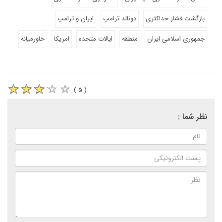
بازگشت فشار حداکثری
دونالد ترامپ
ایران و ترامپ
جمهوری اسلامی ایران
منطقه
ایالات متحده
امریکا
خاورمیانه
( ۵ )
نظر شما :