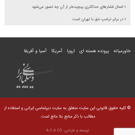
اعمال فشارهای حداکثری پیچیده‌تر از آن چه تصور می‌شود
در برابر ترامپ حق با تهران است
خاورمیانه
پرونده هسته ای
اروپا
آمریکا
آسیا و آفریقا
© کلیه حقوق قانونی این سایت متعلق به سایت دیپلماسی ایرانی و استفاده از
مطالب با ذکر منابع بلا مانع است.
توسعه و طراحی:
A.C.A CO