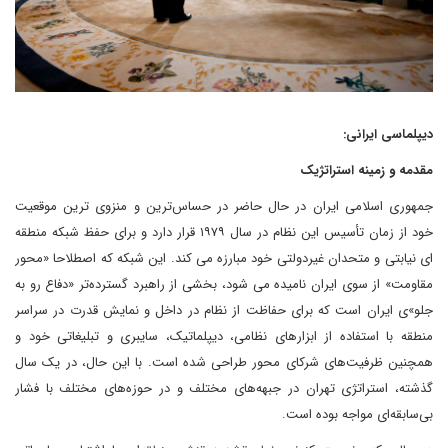
دیپلماسی ایرانی:
مقدمه و زمینه استراتژیک
جمهوری اسلامی ایران در حال حاضر در حساس‌ترین و منزوی ترین موقعیت
خود از زمان تأسیس این نظام در سال ۱۹۷۹ قرار دارد و برای حفظ شبکه منطقه
ای نیابتی و متحدان غیردولتی خود مبارزه می کند. این شبکه که اصطلاحا «محور
مقاومت» از سوی ایران نامیده می شود، بخشی از راهبرد گسترده‌تر «دفاع رو به‌
جلو»ی ایران است که برای حفاظت از نظام در داخل و نمایش قدرت در سراسر
منطقه با استفاده از ابزارهای نظامی، دیپلماتیک، سایبری و تبلیغاتی خود و
همچنین ظرفیت‌های شرکای محور طراحی شده است. با این حال، در یک سال
گذشته، استراتژی تهران در جبهه‌های مختلف و در حوزه‌های مختلف با فشار
بی‌سابقه‌ای مواجه بوده است.