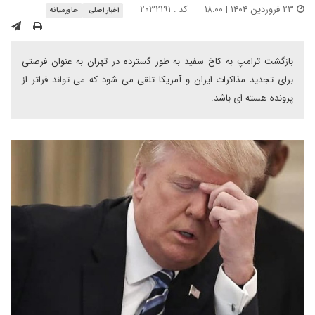
۲۳ فروردین ۱۴۰۴ | ۱۸:۰۰
کد : ۲۰۳۲۱۹۱
اخبار اصلی
خاورمیانه
بازگشت ترامپ به کاخ سفید به طور گسترده در تهران به عنوان فرصتی
برای تجدید مذاکرات ایران و آمریکا تلقی می شود که می تواند فراتر از
پرونده هسته ای باشد.