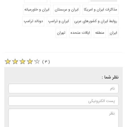
مذاکرات ایران و امریکا
ایران و عربستان
ایران و خاورمیانه
روابط ایران و کشورهای عربی
ایران و ترامپ
دونالد ترامپ
ایران
منطقه
ایالات متحده
تهران
( ۳ )
نظر شما :