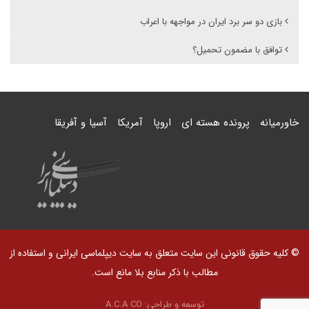
بازی دو سر برد ایران در مواجهه با اعراب
توافق با مضمون تحمیل؟
خاورمیانه
پرونده هسته ای
اروپا
آمریکا
آسیا و آفریقا
© کلیه حقوق قانونی این سایت متعلق به سایت دیپلماسی ایرانی و استفاده از
مطالب با ذکر منابع بلا مانع است.
توسعه و طراحی:
A.C.A CO