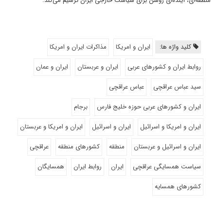
منطقه‌ای، آینده‌ای روشن برای سیاست خارجی ایران ترسیم می‌کند.
کلید واژه ها:
ایران و امریکا
مذاکرات ایران و امریکا
روابط ایران و کشورهای عربی
ایران و عربستان
ایران و عمان
سید عباس عراقچی
عباس عراقچی
ایران و کشورهای عربی حوزه خلیج فارس
برجام
ایران و امریکا و اسرائیل
ایران و اسرائیل
ایران و امریکا و عربستان
ایران و اسرائیل و عربستان
منطقه
کشورهای منطقه
عراقچی
سیاست همسایگی عراقچی
ایران
روابط ایران
همسایگان
کشورهای همسایه