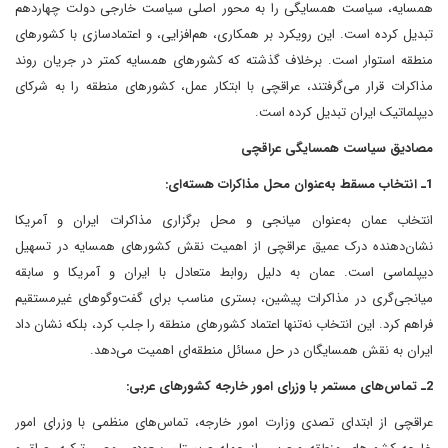
همسایه، سیاست همسایگی را به محور اصلی سیاست خارجی دولت چهاردهم
تبدیل کرده است. این رویکرد بر همکاری، هم‌افزایی، و اعتمادسازی با کشورهای
منطقه استوار است. برخلاف گذشته که کشورهای همسایه کمتر در جریان روند
مذاکرات قرار می‌گرفتند، عراقچی با ابتکار عمل، کشورهای منطقه را به شرکای
دیپلماتیک ایران تبدیل کرده است.
مصادیق سیاست همسایگی عراقچی
1ـ انتخاب مسقط به‌عنوان محل مذاکرات هسته‌ای:
انتخاب عمان به‌عنوان میانجی و محل برگزاری مذاکرات ایران و آمریکا
نشان‌دهنده درک عمیق عراقچی از اهمیت نقش کشورهای همسایه در تسهیل
دیپلماسی است. عمان به دلیل روابط متعادل با ایران و آمریکا و سابقه
میانجی‌گری در مذاکرات پیشین، بستری مناسب برای گفت‌وگوهای غیرمستقیم
فراهم کرد. این انتخاب نه‌تنها اعتماد کشورهای منطقه را جلب کرد، بلکه نشان داد
ایران به نقش همسایگان در حل مسائل منطقه‌ای اهمیت می‌دهد.
2ـ تماس‌های مستمر با وزرای امور خارجه کشورهای عربی:
عراقچی از ابتدای تصدی وزارت امور خارجه، تماس‌های منظمی با وزرای امور