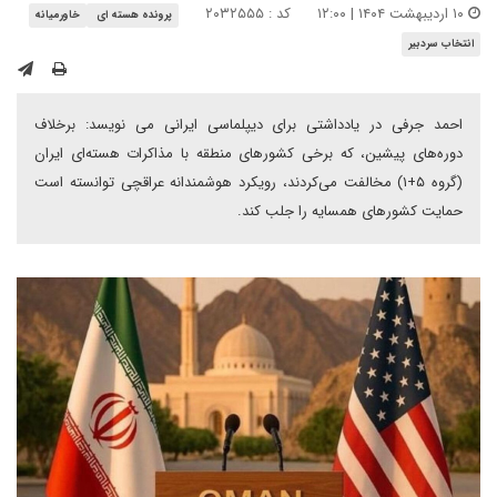
۱۰ اردیبهشت ۱۴۰۴ | ۱۲:۰۰
کد : ۲۰۳۲۵۵۵
پرونده هسته ای
خاورمیانه
انتخاب سردبیر
احمد جرفی در یادداشتی برای دیپلماسی ایرانی می نویسد: برخلاف
دوره‌های پیشین، که برخی کشورهای منطقه با مذاکرات هسته‌ای ایران
(گروه ۵+۱) مخالفت می‌کردند، رویکرد هوشمندانه عراقچی توانسته است
حمایت کشورهای همسایه را جلب کند.