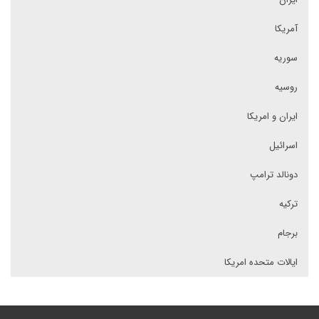
آمریکا
سوریه
روسیه
ایران و امریکا
اسرائیل
دونالد ترامپ
ترکیه
برجام
ایالات متحده امریکا