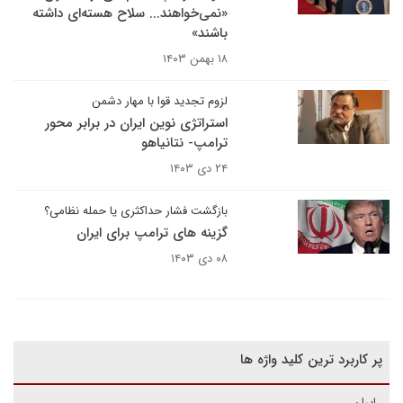
«نمی‌خواهند... سلاح هسته‌ای داشته
باشند»
۱۸ بهمن ۱۴۰۳
لزوم تجدید قوا با مهار دشمن
استراتژی نوین ایران در برابر محور
ترامپ- نتانیاهو
۲۴ دی ۱۴۰۳
بازگشت فشار حداکثری یا حمله نظامی؟
گزینه های ترامپ برای ایران
۰۸ دی ۱۴۰۳
پر کاربرد ترین کلید واژه ها
ایران