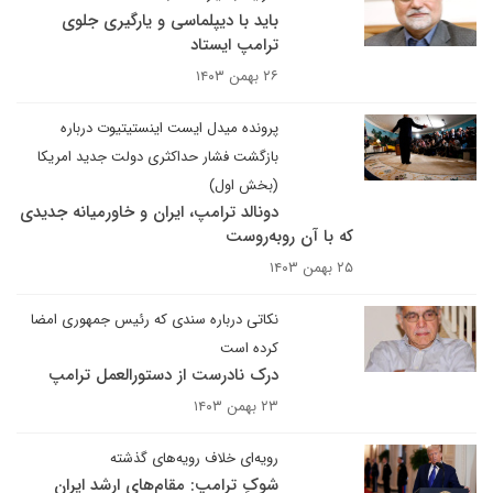
باید با دیپلماسی و یارگیری جلوی
ترامپ ایستاد
۲۶ بهمن ۱۴۰۳
پرونده میدل ایست اینستیتیوت درباره
بازگشت فشار حداکثری دولت جدید امریکا
(بخش اول)
دونالد ترامپ، ایران و خاورمیانه جدیدی
که با آن روبه‌روست
۲۵ بهمن ۱۴۰۳
نکاتی درباره سندی که رئیس جمهوری امضا
کرده است
درک نادرست از دستورالعمل ترامپ
۲۳ بهمن ۱۴۰۳
رویه‌ای خلاف رویه‌های گذشته
شوکِ ترامپ: مقام‌های ارشد ایران