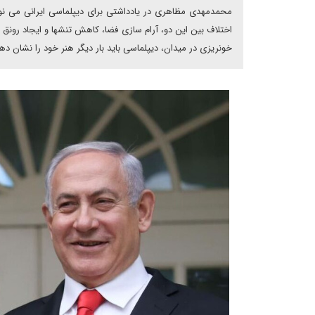
محمدمهدی مظاهری در یادداشتی برای دیپلماسی ایرانی می نویس
اختلاف بین این دو، آرام سازی فضا، کاهش تنشها و ایجاد رونق 
خونریزی در میدان، دیپلماسی باید بار دیگر هنر خود را نشان ده