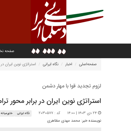
صفحه ن
صفحه‌اصلی
اخبار
نگاه ایرانی
استراتژی نوین ایران در ب
لزوم تجدید قوا با مهار دشمن
استراتژی نوین ایران در برابر محور ترا
۲۴ دی ۱۴۰۳ | ۱۴:۰۰
کد : ۲۰۳۰۵۷۷
نگاه ایرانی
خاورمیانه
نویسنده خبر:
محمد مهدی مظاهری