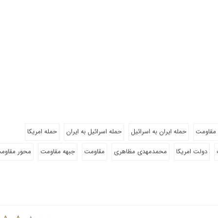
مقاومت
حمله ایران به اسرائیل
حمله اسرائیل به ایران
حمله امریکا
دولت امریکا
محمدمهدی مظاهری
مقاومت
جبهه مقاومت
محور مقاوم