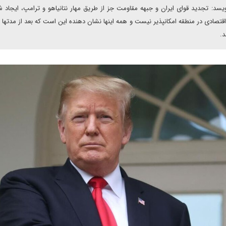
د: تجدید قوای ایران و جبهه مقاومت جز از طریق مهار نتانیاهو و ترامپ، ایجاد 
اقتصادی در منطقه امکانپذیر نیست و همه اینها نشان دهنده این است که بعد از مدتها
د.