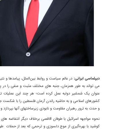
دیپلماسی ایرانی:
در عالم سیاست و روابط بین‌الملل، پیامدها و ن
می تواند به طور همزمان، جنبه های مختلف مثبت و منفی را در 
عنوان یک شمشیر دولبه عمل کرده است؛ هر چند این عملیات تو
کشورهای اسلامی و به حاشیه راندن آرمان فلسطین را با شکست جدی 
و حدت به ترور رهبران مقاومت و نابودی زیرساختهای آنها بپردازد و
نحوه مواجهه اسرائیل با طوفان الاقصی برخلاف دیگر انتفاضه ها
کوشید با بهره‌گیری از موج دلسوزی و ترحمی که بعد از حملات طوفان