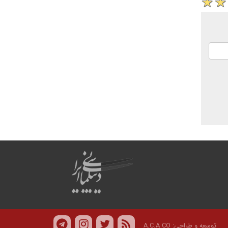
توسعه و طراحی:
A.C.A CO