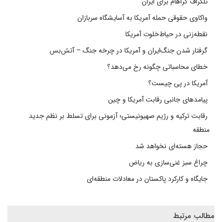
تلگراف گراهام برای ایران
واکاوی حقوقی حمله آمریکا به آسایشگاه سربازان
نقطه‌زنی در حیاط‌خلوت آمریکا
گرفتار شدن جنگ‌ایران و آمریکا در چرخه جنگ – آتش‌بس
خطای محاسباتی چگونه رخ می‌دهد؟
آمریکا در پی چیست؟
پیامدهای جانبی رقابت آمریکا و چین
رقابت ترکیه و رژیم صهیونیستی؛ آزمونی برای تسلط بر نظم جدید
منطقه
حجاز هسته‌ای نخواهد شد
چراغ سبز غنی‌سازی به ریاض
جایگاه و کارکرد پاکستان در معادلات منطقه‌ای
مطالب مرتبط