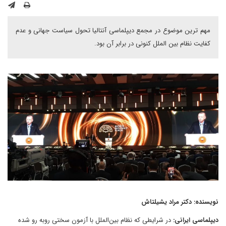
مهم ترین موضوع در مجمع دیپلماسی آنتالیا تحول سیاست جهانی و عدم
کفایت نظام بین الملل کنونی در برابر آن بود.
نویسنده: دکتر مراد یشیلتاش
دیپلماسی ایرانی:
در شرایطی که نظام بین‌الملل با آزمون سختی روبه‌ رو شده