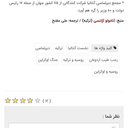
* مجمع دیپلماسی آنتالیا شرکت کنندگانی از ۷۵ کشور جهان از جمله ۱۷ رئیس
دولت و ۸۰ وزیر را گرد هم آورد.
منبع:
آنادولو آژانسی
(ترکیه) / ترجمه: علی مفتح
کلید واژه ها:
نشست آنتالیا
ترکیه
دیپلماسی
رجب طیب اردوغان
روسیه و ترکیه
جنگ اوکراین
روسیه و اوکراین
( ۱۲ )
نظر شما :