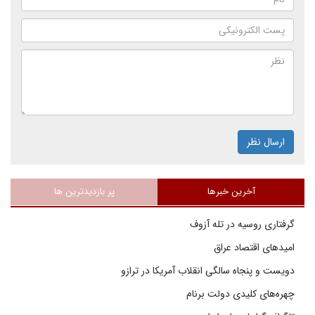
ارسال نظر
آخرین خبرها
پر بازدیدترین ها
گرفتاری روسیه در تله آزوف
امیدهای اقتصاد عراق
دویست و پنجاه سالگی انقلاب آمریکا در ترازو
چهره‌های کلیدی دولت برنام