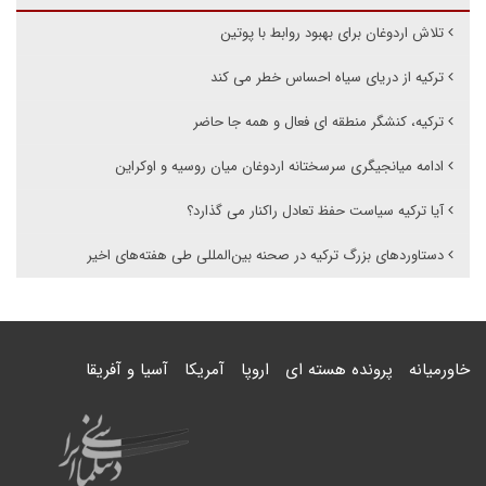
تلاش اردوغان برای بهبود روابط با پوتین
ترکیه از دریای سیاه احساس خطر می کند
ترکیه، کنشگر منطقه ای فعال و همه جا حاضر
ادامه میانجیگری سرسختانه اردوغان میان روسیه و اوکراین
آیا ترکیه سیاست حفظ تعادل راکنار می گذارد؟
دستاوردهای بزرگ ترکیه در صحنه بین‌المللی طی هفته‌های اخیر
خاورمیانه
پرونده هسته ای
اروپا
آمریکا
آسیا و آفریقا