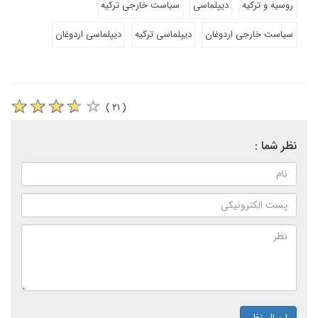
روسیه و ترکیه
دیپلماسی
سیاست خارجی ترکیه
سیاست خارجی اردوغان
دیپلماسی ترکیه
دیپلماسی اردوغان
( ۲۱ )
نظر شما :