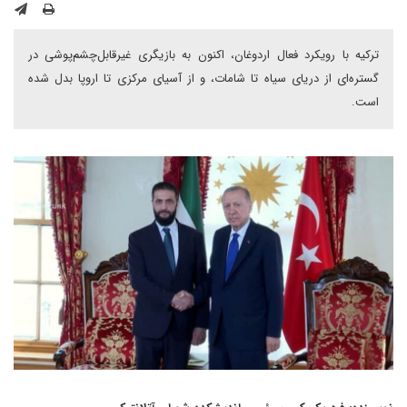
ترکیه با رویکرد فعال اردوغان، اکنون به بازیگری غیرقابل‌چشم‌پوشی در
گستره‌ای از دریای سیاه تا شامات، و از آسیای مرکزی تا اروپا بدل شده
است.