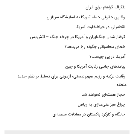
تلگراف گراهام برای ایران
واکاوی حقوقی حمله آمریکا به آسایشگاه سربازان
نقطه‌زنی در حیاط‌خلوت آمریکا
گرفتار شدن جنگ‌ایران و آمریکا در چرخه جنگ – آتش‌بس
خطای محاسباتی چگونه رخ می‌دهد؟
آمریکا در پی چیست؟
پیامدهای جانبی رقابت آمریکا و چین
رقابت ترکیه و رژیم صهیونیستی؛ آزمونی برای تسلط بر نظم جدید
منطقه
حجاز هسته‌ای نخواهد شد
چراغ سبز غنی‌سازی به ریاض
جایگاه و کارکرد پاکستان در معادلات منطقه‌ای