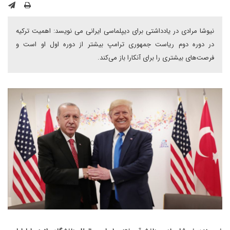
نیوشا مرادی در یادداشتی برای دیپلماسی ایرانی می نویسد: اهمیت ترکیه
در دوره دوم ریاست جمهوری ترامپ بیشتر از دوره اول او است و
فرصت‌های بیشتری را برای آنکارا باز می‌کند.