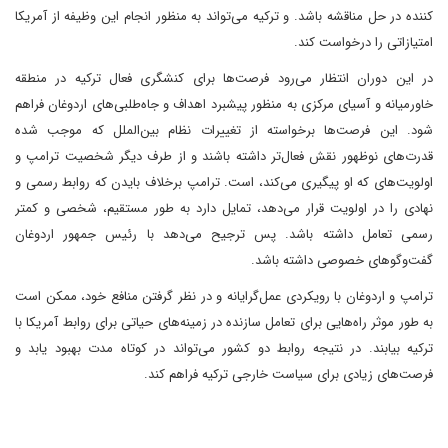
کننده در حل مناقشه باشد. و ترکیه می‌تواند به منظور انجام این وظیفه از آمریکا
امتیازاتی را درخواست کند.
در این دوران انتظار می‌رود فرصت‌ها برای کنشگری فعال ترکیه در منطقه
خاورمیانه و آسیای مرکزی به منظور پیشبرد اهداف و جاه‌طلبی‌های اردوغان فراهم
شود. این فرصت‌ها برخواسته از تغییرات نظام بین‌الملل که موجب شده
قدرت‌های نوظهور نقش فعال‌تر داشته باشند و از طرف دیگر شخصیت ترامپ و
اولویت‌های که او پیگیری می‌کند، است. ترامپ برخلاف بایدن که روابط رسمی و
نهادی را در اولویت قرار می‌دهد، تمایل دارد به طور مستقیم، شخصی و کمتر
رسمی تعامل داشته باشد. پس ترجیح می‌دهد با رئیس جمهور اردوغان
گفت‌وگوهای خصوصی داشته باشد.
ترامپ و اردوغان با رویکردی عمل‌گرایانه و در نظر گرفتن منافع خود، ممکن است
به طور موثر راه‌هایی برای تعامل سازنده در زمینه‌های حیاتی برای روابط آمریکا با
ترکیه بیابند. در نتیجه روابط دو کشور می‌تواند در کوتاه مدت بهبود یابد و
فرصت‌های زیادی برای سیاست خارجی ترکیه فراهم کند.