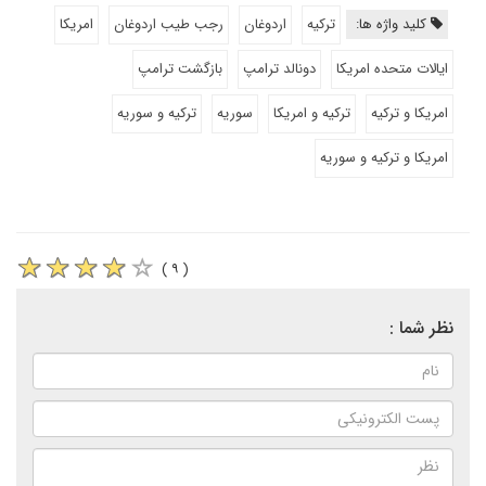
کلید واژه ها:
ترکیه
اردوغان
رجب طیب اردوغان
امریکا
ایالات متحده امریکا
دونالد ترامپ
بازگشت ترامپ
امریکا و ترکیه
ترکیه و امریکا
سوریه
ترکیه و سوریه
امریکا و ترکیه و سوریه
( ۹ )
نظر شما :