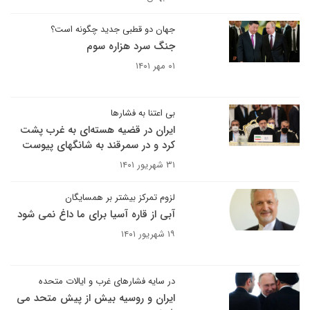
جهان دو قطبی جدید چگونه است؟
جنگ سرد هزاره سوم
۰۱ مهر ۱۴۰۱
بی اعتنا به فشارها
ایران در قضیه هسته‌ای به غرب پشت
کرد و در سمرقند به شانگهای پیوست
۳۱ شهریور ۱۴۰۱
لزوم تمرکز بیشتر بر همسایگان
آبی از قاره آسیا برای ما داغ نمی شود
۱۹ شهریور ۱۴۰۱
در سایه فشارهای غرب و ایالات متحده
ایران و روسیه بیش از پیش متحد می