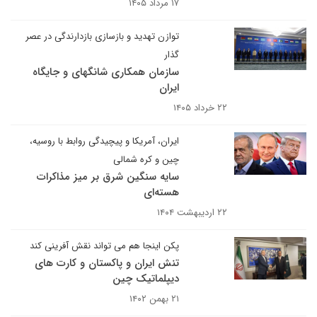
۱۷ مرداد ۱۴۰۵
توازن تهدید و بازسازی بازدارندگی در عصر
گذار
سازمان همکاری شانگهای و جایگاه
ایران
۲۲ خرداد ۱۴۰۵
ایران، آمریکا و پیچیدگی روابط با روسیه،
چین و کره شمالی
سایه سنگین شرق بر میز مذاکرات
هسته‌ای
۲۲ اردیبهشت ۱۴۰۴
پکن اینجا هم می تواند نقش آفرینی کند
تنش ایران و پاکستان و کارت های
دیپلماتیک چین
۲۱ بهمن ۱۴۰۲