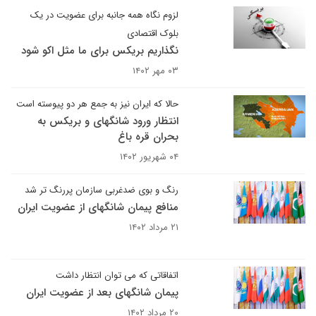
لزوم نگاه همه جانبه برای عضویت در یک
بلوک اقتصادی
نگذاریم بریکس برای ما مثل اکو شود
۰۳ مهر ۱۴۰۲
حالا که ایران نیز به جمع هر دو پیوسته است
انتظار ورود شانگهای و بریکس به
بحران قره باغ
۰۴ شهریور ۱۴۰۲
رنگ و بوی ضدغربی سازمان پررنگ تر شد
منافع پیمان شانگهای از عضویت ایران
۲۱ مرداد ۱۴۰۲
اتفاقاتی که می توان انتظار داشت
پیمان شانگهای بعد از عضویت ایران
۲۰ مرداد ۱۴۰۲