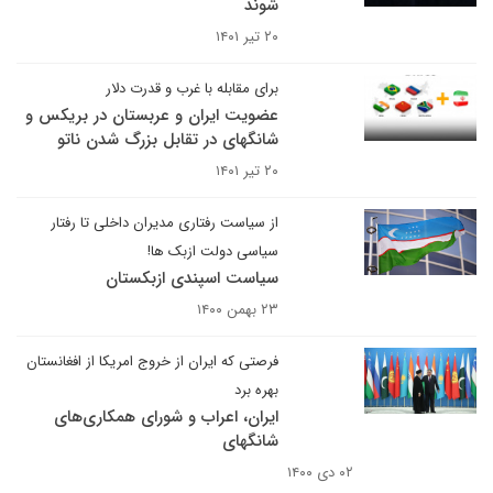
شوند
۲۰ تیر ۱۴۰۱
برای مقابله با غرب و قدرت دلار
عضویت ایران و عربستان در بریکس و
شانگهای در تقابل بزرگ شدن ناتو
۲۰ تیر ۱۴۰۱
از سیاست رفتاری مدیران داخلی تا رفتار
سیاسی دولت ازبک ها!
سیاست اسپندی ازبکستان
۲۳ بهمن ۱۴۰۰
فرصتی که ایران از خروج امریکا از افغانستان
بهره برد
ایران، اعراب و شورای همکاری‌های
شانگهای
۰۲ دی ۱۴۰۰