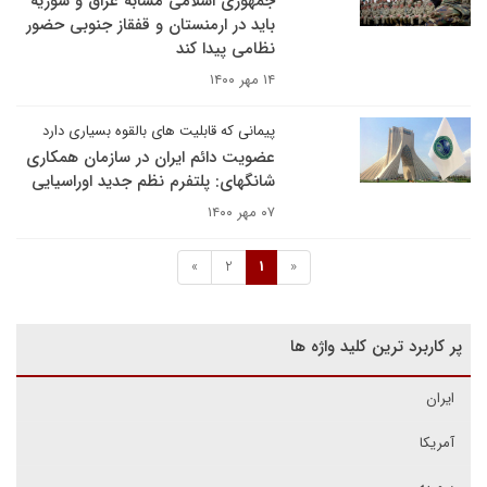
جمهوری اسلامی مشابه عراق و سوریه
باید در ارمنستان و قفقاز جنوبی حضور
نظامی پیدا کند
۱۴ مهر ۱۴۰۰
پیمانی که قابلیت های بالقوه بسیاری دارد
عضویت دائم ایران در سازمان همکاری
شانگهای: پلتفرم نظم جدید اوراسیایی
۰۷ مهر ۱۴۰۰
»
2
1
«
پر کاربرد ترین کلید واژه ها
ایران
آمریکا