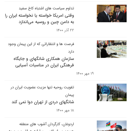
تداوم سیاست های اشتباه کاخ سفید
وقتی امریکا خواسته یا نخواسته ایران را
به دامن چین و روسیه می‌اندازد
۲۲ آذر ۱۴۰۰
فرصت ها و انتظاراتی که از این پیمان وجود
دارد
سازمان همکاری شانگهای و جایگاه
فرهنگی ایران در مناسبات آسیایی
۱۹ مهر ۱۴۰۰
تقویت روحیه تنها مزیت عضویت ایران در
پیمان
شانگهای دردی از تهران دوا نمی کند
۱۸ مهر ۱۴۰۰
اردوغان، کارگردان آشوب های منطقه