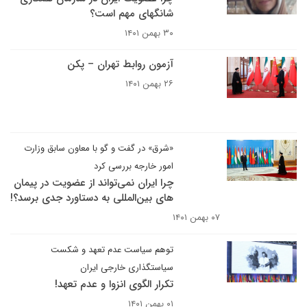
شانگهای مهم است؟
۳۰ بهمن ۱۴۰۱
آزمون روابط تهران – پکن
۲۶ بهمن ۱۴۰۱
«شرق» در گفت و گو با معاون سابق وزارت
امور خارجه بررسی کرد
چرا ایران نمی‌تواند از عضویت در پیمان
های بین‌المللی به دستاورد جدی برسد؟!
۰۷ بهمن ۱۴۰۱
توهم سیاست عدم تعهد و شکست
سیاستگذاری خارجی ایران
تکرار الگوی انزوا و عدم تعهد!
۰۱ بهمن ۱۴۰۱