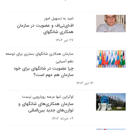
امید به تسهیل امور
اف‌ای‌تی‌اف و عضویت در سازمان
همکاری شانگهای
۲۷ تیر ۱۴۰۲
سازمان همکاری شانگهای بستری برای توسعه
نظم آسیایی
چرا عضویت در شانگهای برای خود
سازمان هم مهم است؟
۱۴ تیر ۱۴۰۲
اوکراین تنها عرصه‌ رویارویی نیست
سازمان همکاری‌های شانگهای و
توازن‌های جدید بین‌المللی
۰۹ خرداد ۱۴۰۲