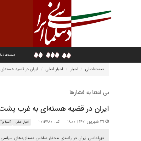
صفحه ن
صفحه‌اصلی
اخبار
اخبار اصلی
ایران در قضیه هسته‌ای
بی اعتنا به فشارها
ایران در قضیه هسته‌ای به غرب پشت 
۳۱ شهریور ۱۴۰۱ | ۱۸:۰۰
کد : ۲۰۱۴۷۸۰
اخبار اصلی
آسیا و آف
دیپلماسی ایران در راستای محقق ساختن دستاوردهای سیاسی و 