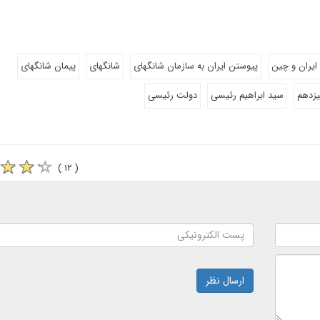
ایران و چین
پیوستن ایران به سازمان شانگهای
شانگهای
پیمان شانگهای
زدهم
سید ابراهیم رئیسی
دولت رئیسی
( ۱۲ )
ارسال نظر