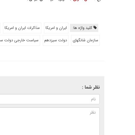
کلید واژه ها:
ایران و امریکا
مذاکرات ایران و امریکا
سازمان شانگهای
دولت سیزدهم
سیاست خارجی دولت سی
نظر شما :