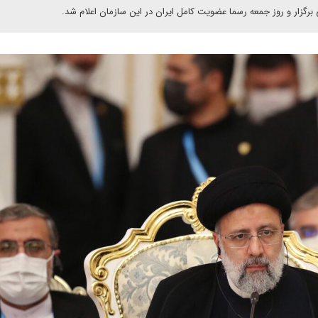
زار و روز جمعه رسما عضویت کامل ایران در این سازمان اعلام شد.