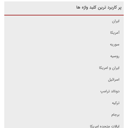
پر کاربرد ترین کلید واژه ها
ایران
آمریکا
سوریه
روسیه
ایران و امریکا
اسرائیل
دونالد ترامپ
ترکیه
برجام
ایالات متحده امریکا