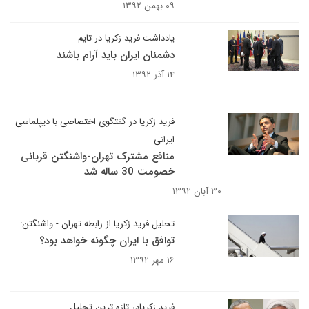
۰۹ بهمن ۱۳۹۲
یادداشت فرید زکریا در تایم
دشمنان ایران باید آرام باشند
۱۴ آذر ۱۳۹۲
فرید زکریا در گفتگوی اختصاصی با دیپلماسی
ایرانی
منافع مشترک تهران-واشنگتن قربانی
خصومت 30 ساله شد
۳۰ آبان ۱۳۹۲
تحلیل فرید زکریا از رابطه تهران - واشنگتن:
توافق با ایران چگونه خواهد بود؟
۱۶ مهر ۱۳۹۲
فرید زکریادر تازه ترین تحلیل: