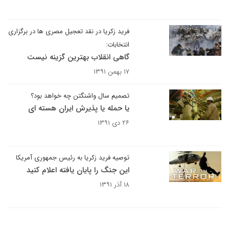
فرید زکریا در نقد تعجیل مصری ها در برگزاری
انتخابات:
گاهی انقلاب بهترین گزینه نیست
۱۷ بهمن ۱۳۹۱
تصمیم سال واشنگتن چه خواهد بود؟
یا حمله یا پذیرش ایران هسته ای
۲۶ دی ۱۳۹۱
توصیه فرید زکریا به رئیس جمهوری آمریکا
این جنگ را پایان یافته اعلام کنید
۱۸ آذر ۱۳۹۱