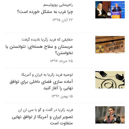
راه‌پیمایی پوپولیسم
چرا غرب به مشکل خورده است؟
۲۲ آبان ۱۳۹۵
حقایقی که فرید زکریا نادیده گرفت
عربستان و سلاح هسته‌ای: نتوانستن یا
نخواستن؟
۲۵ خرداد ۱۳۹۴
توصیه فرید زکریا به ایران و آمریکا
آماده سازی فضای داخلی برای توافق
نهایی را آغاز کنید
۱۵ بهمن ۱۳۹۲
فرید زکریا در گفت و گو با سی ان ان
تصویر ایران و آمریکا از توافق نهایی
متفاوت است