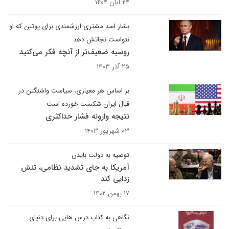
۲۴ آبان ۱۴۰۴
بشار اسد مشتری ارزشمندی برای پوتین که او
نتواست نجاتش دهد
روسیه ضعیف‌تر از آنچه فکر می‌کنید
۲۵ آذر ۱۴۰۳
بر اساس هر معیاری، سیاست واشنگتن در
قبال ایران شکست خورده است
نتیجه وارونه فشار حداکثری
۰۳ شهریور ۱۴۰۳
توصیه به دولت بایدن
آمریکا به جای تشدید نظامی، تنش
زدایی کند
۱۷ بهمن ۱۴۰۲
نگاهی به کتاب درس هایی برای دنیای