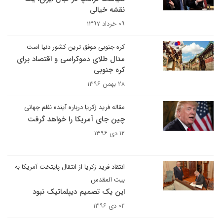
نقشه خیالی
۰۹ خرداد ۱۳۹۷
کره جنوبی موفق ترین کشور دنیا است
مدال طلای دموکراسی و اقتصاد برای
کره جنوبی
۲۸ بهمن ۱۳۹۶
مقاله فرید زکریا درباره آینده نظم جهانی
چین جای آمریکا را خواهد گرفت
۱۲ دی ۱۳۹۶
انتقاد فرید زکریا از انتقال پایتخت آمریکا به
بیت المقدس
این یک تصمیم دیپلماتیک نبود
۰۲ دی ۱۳۹۶