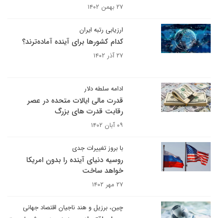
۲۷ بهمن ۱۴۰۲
ارزیابی رتبه ایران
کدام کشورها برای آینده آماده‌ترند؟
۲۷ آذر ۱۴۰۲
ادامه سلطه دلار
قدرت مالی ایالات متحده در عصر
رقابت قدرت های بزرگ
۰۹ آبان ۱۴۰۲
با بروز تغییرات جدی
روسیه دنیای آینده را بدون امریکا
خواهد ساخت
۲۷ مهر ۱۴۰۲
چین، برزیل و هند ناجیان اقتصاد جهانی