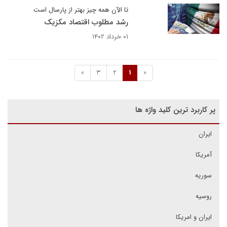
تا الآن همه چیز بهتر از پارسال است
رشد مطلوب اقتصاد مکزیک
۰۱ خرداد ۱۴۰۲
»
3
2
1
«
پر کاربرد ترین کلید واژه ها
ایران
آمریکا
سوریه
روسیه
ایران و امریکا