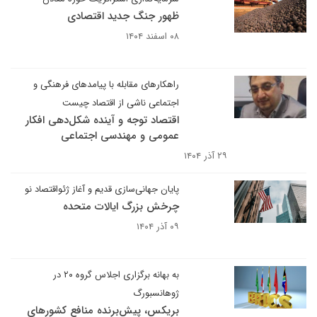
ظهور جنگ جدید اقتصادی
۰۸ اسفند ۱۴۰۴
راهکارهای مقابله با پیامدهای فرهنگی و
اجتماعی ناشی از اقتصاد چیست
اقتصاد توجه و آینده شکل‌دهی افکار
عمومی و مهندسی اجتماعی
۲۹ آذر ۱۴۰۴
پایان جهانی‌سازی قدیم و آغاز ژئو‌اقتصاد نو
چرخش بزرگ ایالات متحده
۰۹ آذر ۱۴۰۴
به بهانه برگزاری اجلاس گروه ۲۰ در
ژوهانسبورگ
بریکس، پیش‌برنده منافع کشورهای