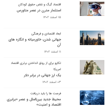
اقتصاد گیگ و نقض حقوق کودکان
استثمار مدرن در عصر متاورس
۱۵ اسفند ۱۴۰۲
ابعاد اقتصادی و فرهنگی
جهانی شدن، خاورمیانه و انگاره های
آن
۱۱ اسفند ۱۴۰۲
تکاپو برای از رونق انداختن برتری اقتصاد
امریکا
یک ارز جهانی در برابر دلار
۰۳ اسفند ۱۴۰۲
فرصت ها را باید دریافت
محیط جدید بین‌الملل و عصر «برابری
اقتصاد و امنیت»