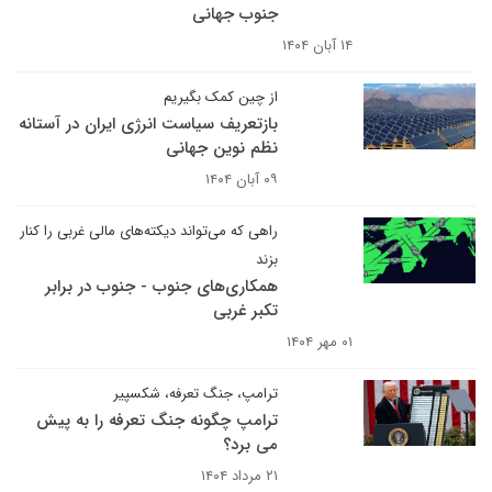
جنوب جهانی
۱۴ آبان ۱۴۰۴
از چین کمک بگیریم
بازتعریف سیاست انرژی ایران در آستانه
نظم نوین جهانی
۰۹ آبان ۱۴۰۴
راهی که می‌تواند دیکته‌های مالی غربی را کنار
بزند
همکاری‌های جنوب - جنوب در برابر
تکبر غربی
۰۱ مهر ۱۴۰۴
ترامپ، جنگ تعرفه، شکسپیر
ترامپ چگونه جنگ تعرفه را به پیش
می برد؟
۲۱ مرداد ۱۴۰۴