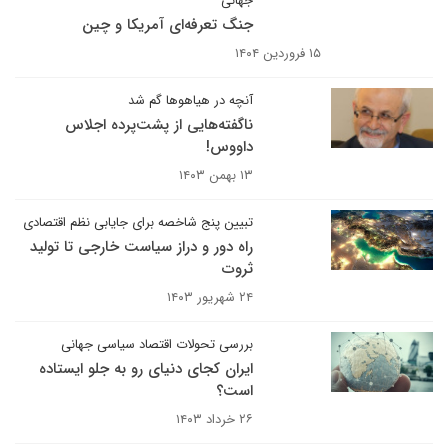
جهانی
جنگ تعرفه‌ای آمریکا و چین
۱۵ فروردین ۱۴۰۴
آنچه در هیاهوها گم شد
ناگفته‌هایی از پشت‌پرده اجلاس
داووس!
۱۳ بهمن ۱۴۰۳
تبیین پنج شاخصه برای جایابی نظم اقتصادی
راه دور و دراز سیاست خارجی تا تولید
ثروت
۲۴ شهریور ۱۴۰۳
بررسی تحولات اقتصاد سیاسی جهانی
ایران کجای دنیای رو به جلو ایستاده
است؟
۲۶ خرداد ۱۴۰۳