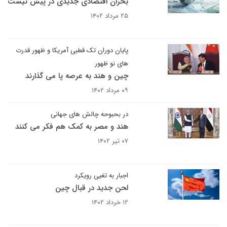
بحران اقتصادی جدیدی در پیش نیست
۲۵ مرداد ۱۴۰۲
پایان دوران تک قطبی آمریکا و ظهور قدرت
های نو ظهور
چین و هند به عرصه پا می گذارند
۰۹ مرداد ۱۴۰۲
در بحبوحه چالش های جهانی
هند و مصر به کمک هم فکر می کنند
۰۷ تیر ۱۴۰۲
اجبار به تغیی رویکرد
لحن جدید در قبال چین
۱۲ خرداد ۱۴۰۲