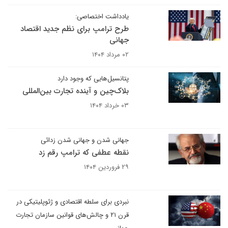
یادداشت اختصاصی:
طرح ترامپ برای نظم جدید اقتصاد
جهانی
۰۲ مرداد ۱۴۰۴
پتانسیل‌هایی که وجود دارد
بلاک‌چین و آینده تجارت بین‌المللی
۰۳ خرداد ۱۴۰۴
جهانی شدن و جهانی شدن زدائی
نقطه عطفی که ترامپ رقم زد
۲۹ فروردین ۱۴۰۴
نبردی برای سلطه اقتصادی و ژئوپلیتیکی در
قرن ۲۱ و چالش‌های قوانین سازمان تجارت