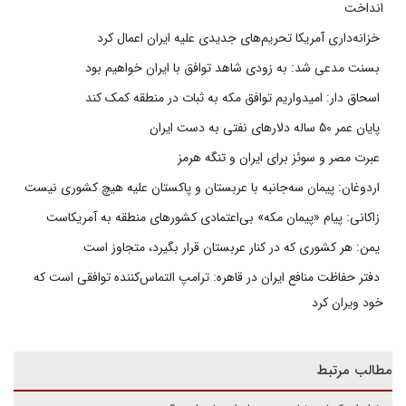
انداخت
خزانه‌داری آمریکا تحریم‌های جدیدی علیه ایران اعمال کرد
بسنت مدعی شد: به زودی شاهد توافق با ایران خواهیم بود
اسحاق دار: امیدواریم توافق مکه به ثبات در منطقه کمک کند
پایان عمر ۵۰ ساله دلارهای نفتی به دست ایران
عبرت مصر و سوئز برای ایران و تنگه هرمز
اردوغان: پیمان سه‌جانبه با عربستان و پاکستان علیه هیچ کشوری نیست
زاکانی: پیام «پیمان مکه» بی‌اعتمادی کشورهای منطقه به آمریکاست
یمن: هر کشوری که در کنار عربستان قرار بگیرد، متجاوز است
دفتر حفاظت منافع ایران در قاهره: ترامپ التماس‌کننده توافقی است که
خود ویران کرد
مطالب مرتبط