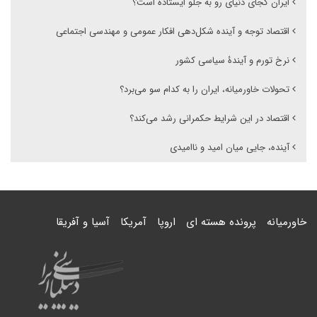
ایران کجای دنیای رو به جلو ایستاده است؟
اقتصاد توجه و آینده شکل‌دهی افکار عمومی و مهندسی اجتماعی
نرخ تورم و آیندۀ سیاسی کشور
تحولات خاورمیانه، ایران را به کدام سو می‌برد؟
اقتصاد در این شرایط حکمرانی رشد می‌کند؟
آینده، جایی میان امید و ناامیدی
خاورمیانه
پرونده هسته ای
اروپا
آمریکا
آسیا و آفریقا