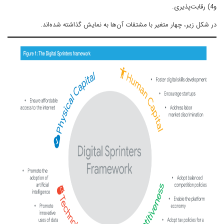
و4) رقابت­‌پذیری.
در شکل زیر، چهار متغیر با مشتقات آن­‌ها به نمایش گذاشته شده‌اند.