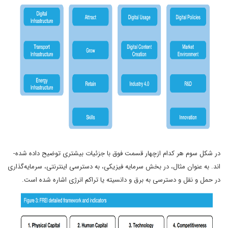
در شکل سوم هر کدام ازچهار قسمت فوق با جزئیات بیشتری توضیح داده شده‌­
اند. به عنوان مثال، در بخش سرمایه فیزیکی، به دسترسی اینترنتی، سرمایه­‌گذاری
در حمل و نقل و دسترسی به برق و دانسیته یا تراکم انرژی اشاره شده است.