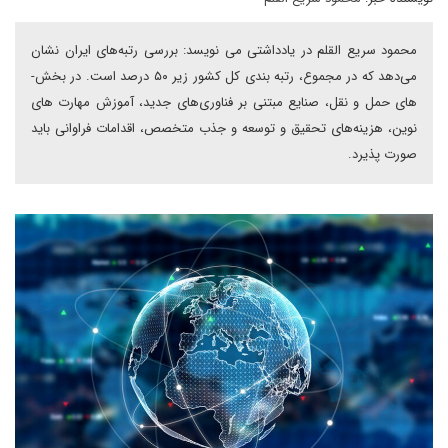
محمود سریع القلم در یادداشتی می نویسد: بررسی رتبه­‌های ایران نشان
می‌­دهد که در مجموع، رتبه ­بندی کل کشور زیر ۵۰ درصد است. در بخش‌­
های حمل و نقل، صنایع مبتنی بر فناوری­‌های جدید، آموزش مهارت های
نوین، هزینه­‌های تحقیق و توسعه و جذب متخصص، اقدامات فراوانی باید
صورت پذیرد.