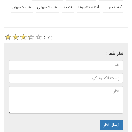
آینده جهان
آینده کشورها
اقتصاد
اقتصاد جهانی
اقتصاد جهان
( ۱۷ )
نظر شما :
ارسال نظر