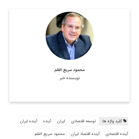
عضو هیئت علمی و استاد دانشگاه شهید بهشتی و کارشناس ارشد
روابط بین‌الملل.
اطلاعات بیشتر
محمود سریع القلم
نویسنده خبر
کلید واژه ها:
توسعه اقتصادی
ایران
آینده
آینده ایران
آینده اقتصادی
آینده اقتصاد ایران
محمود سریع القلم