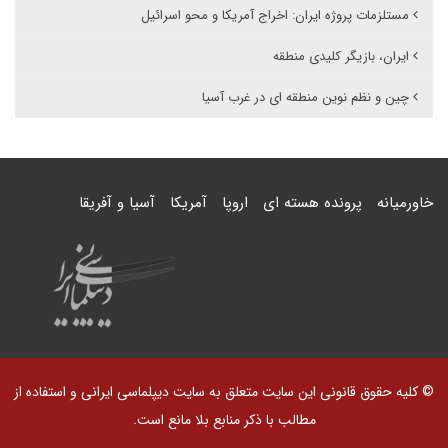
مستلزمات پروژه ایران: اخراج آمریکا و محو اسرائیل
ایران، بازیگر کلیدی منطقه
چین و نظم نوین منطقه ای در غرب آسیا
خاورمیانه
پرونده هسته ای
اروپا
آمریکا
آسیا و آفریقا
© کلیه حقوق قانونی این سایت متعلق به سایت دیپلماسی ایرانی و استفاده از
مطالب با ذکر منابع بلا مانع است.