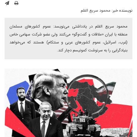
نویسنده خبر:
محمود سریع القلم
محمود سریع القلم در یادداشتی می‌نویسد: عموم کشورهای مسلمان
منطقه با ایران «ملاقات و گفت‌وگو» می‌کنند ولی عضو شرکت سهامی خاص
(غرب، اسرائیل، عموم کشورهای عربی و سنتکام) هستند که می‌خواهد
بنیادگرایی را به سرنوشت کمونیسم دچار کند.