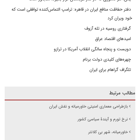
دفتر حفاظت منافع ایران در قاهره: ترامپ التماس‌کننده توافقی است که
خود ویران کرد
گرفتاری روسیه در تله آزوف
امیدهای اقتصاد عراق
دویست و پنجاه سالگی انقلاب آمریکا در ترازو
چهره‌های کلیدی دولت برنام
تلگراف گراهام برای ایران
مطالب مرتبط
بازطراحی معماری امنیتی خاورمیانه و نقش ایران
نرخ تورم و آیندۀ سیاسی کشور
خاورمیانه، شهر بی کلانتر