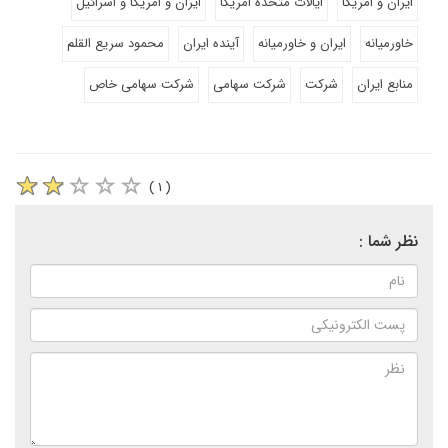
ایران و امریکا
ایالات متحده امریکا
ایران و امریکا و اسرائیل
خاورمیانه
ایران و خاورمیانه
آینده ایران
محمود سریع القلم
منابع ایران
شرکت
شرکت سهامی
شرکت سهامی خاص
( ۱ )
نظر شما :