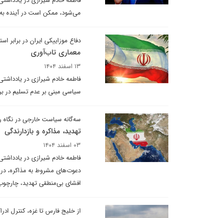
فاطمه خادم شیرازی در یادداشتی 
می‌شود، ممکن است در آینده به‌
دفاع موزاییکی ایران در برابر اس
معماری تاب‌آوری
۱۳ اسفند ۱۴۰۴
فاطمه خادم شیرازی در یادداشتی 
سیاسی مبنی بر عدم تسلیم در بر
سه‌گانه سیاست خارجی در نگاه 
تهدید، مذاکره و بازدارندگی
۰۳ اسفند ۱۴۰۴
فاطمه خادم شیرازی در یادداشتی 
دعوت‌های مشروط به مذاکره، در پ
افشای بی‌منطقی تهدید، چارچوب
از خلیج فارس تا غزه، کنترل ادر