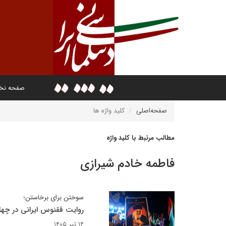
صفحه ن
صفحه‌اصلی
کلید واژه ها
مطالب مرتبط با کلید واژه
فاطمه خادم شیرازی
سوختن برای برخاستن؛
روایت ققنوس ایرانی در چهل‌
۱۴ تیر ۱۴۰۵