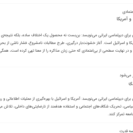
عتمادی
و آمریکا
 برای دیپلماسی ایرانی می‌نویسد: بن‌بست نه محصول یک اختلاف ساده، بلکه نتیجه‌ی
 و اسرائیل است. آغاز خشونت‌بار درگیری، طرح مطالبات نامشروع، فشار ناشی از بحرا
، و در نهایت سطحی از بی‌اعتمادی که حتی زبان مذاکره را از معنا تهی کرده است، همگی
ز می‌شود
ی
رای دیپلماسی ایرانی می‌نویسد: آمریکا و اسرائیل با بهره‌گیری از عملیات اطلاعاتی و رو
یاسی، تحریک شکاف‌های اجتماعی و استفاده هدفمند از نارضایتی‌های داخلی، تلاش می‌
معه تمرکز کنند.
دسه قدرت