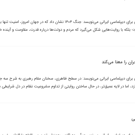
فاطمه خادم شیرازی در یادداشتی برای دیپلماسی ایرانی می‌نویسد: جنگ ۱۴۰۴ نشان داد که در جهان امروز، امنیت تنها ب
؛ بلکه با روایت‌هایی شکل می‌گیرد که مردم و دولت‌ها درباره قدرت، مقاومت و آینده خ
ان را معنا می‌کند
ی برای دیپلماسی ایرانی می‌نویسد: در سطح ظاهری، سخنان مقام رهبری به شرح سه ج
د، اما در لایه عمیق‌تر، در حال ساختن روایتی از تداوم مشروعیت نظام در دل شرایطی ب
ی