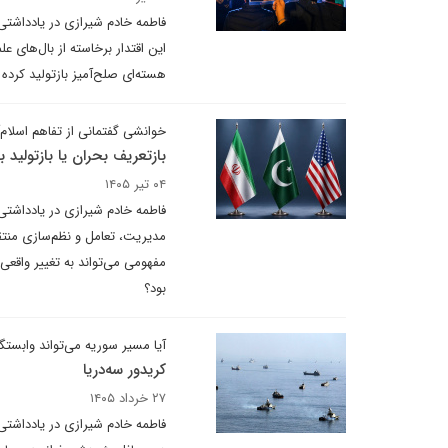
فاطمه خادم شیرازی در یادداشتی 
این اقتدار برخاسته از بال‌های 
هسته‌ای صلح‌آمیز بازتولید کرد
خوانشی گفتمانی از تفاهم اسلام‌آ
بازتعریف بحران یا بازتولید ب
۰۴ تیر ۱۴۰۵
فاطمه خادم شیرازی در یادداشتی 
مدیریت، تعامل و نظم‌سازی منتق
مفهومی می‌تواند به تغییر واقعی 
بود؟
آیا مسیر سوریه می‌تواند وابست
کریدور سه‌دریا
۲۷ خرداد ۱۴۰۵
فاطمه خادم شیرازی در یادداشتی 