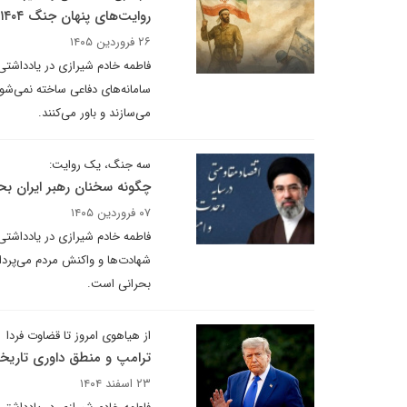
روایت‌های پنهان جنگ ۱۴۰۴
۲۶ فروردین ۱۴۰۵
سامانه‌های دفاعی ساخته نمی‌شود
می‌سازند و باور می‌کنند.
سه جنگ، یک روایت:
چگونه سخنان رهبر ایران بحر
۰۷ فروردین ۱۴۰۵
فاطمه خادم شیرازی در یادداشت
شهادت‌ها و واکنش مردم می‌پرداز
بحرانی است.
از هیاهوی امروز تا قضاوت فردا
ترامپ و منطق داوری تاریخ
۲۳ اسفند ۱۴۰۴