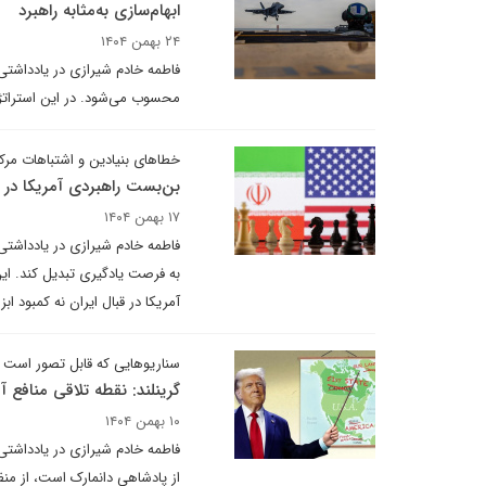
ابهام‌سازی به‌مثابه راهبرد
۲۴ بهمن ۱۴۰۴
فاطمه خادم شیرازی در یادداشت
محسوب می‌شود. در این استراتژی
خطاهای بنیادین و اشتباهات مر
بن‌بست راهبردی آمریکا در بر
۱۷ بهمن ۱۴۰۴
فاطمه خادم شیرازی در یادداشتی 
به فرصت یادگیری تبدیل کند. این
آمریکا در قبال ایران نه کمبود ا
سناریوهایی که قابل تصور است
گرینلند: نقطه تلاقی منافع آ
۱۰ بهمن ۱۴۰۴
فاطمه خادم شیرازی در یادداشتی 
از پادشاهی دانمارک است، از منظر