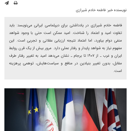
نویسنده خبر:
فاطمه خادم شیرازی
فاطمه خادم شیرازی در یادداشتی برای دیپلماسی ایرانی می‌نویسد: باید
تفاوت امید و اعتماد را شناخت. امید ممکن است حتی با وجود شواهد
منفی دوام بیاورد، اما اعتماد نتیجه ارزیابی عقلانی و تجربی است. این
مفهوم نیاز به شواهد پایدار و رفتار عملی دارد. مرور بیش از یک قرن روابط
ایران و غرب ـ از ۱۹۰۷ تا برجام ـ نشان می‌دهد امید به تغییر رفتار طرف
مقابل، بدون تغییر بنیادین در منافع و سیاست‌هایش، توهمی پرهزینه
است.