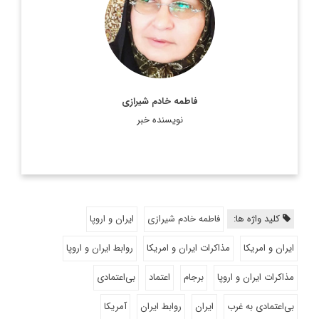
فاطمه خادم شیرازی
نویسنده خبر
کلید واژه ها:
فاطمه خادم شیرازی
ایران و اروپا
ایران و امریکا
مذاکرات ایران و امریکا
روابط ایران و اروپا
مذاکرات ایران و اروپا
برجام
اعتماد
بی‌اعتمادی
بی‌اعتمادی به غرب
ایران
روابط ایران
آمریکا