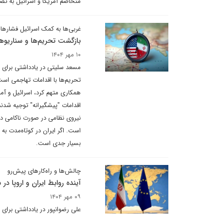
متخاصم آمریکا و اسرائیل به تص
غربی‌ها به کمک اسرائیل فشارها 
بازگشت تحریم‌ها و سناریوه
۱۰ مهر ۱۴۰۴
مسعد سلیتی در یادداشتی برای دی
همکاری متهم کرد، اسرائیل و آمر
اقدامات "پیشگیرانه" توجیه شدند
نیروی نظامی در صورت ناکامی دیپ
است. اگر ایران در کوتاه‌مدت به 
بسیار جدی است.
چالش‌ها و راه‌کارهای پیش‌رو
آینده روابط ایران و اروپا د
۰۹ مهر ۱۴۰۴
علی رضوانپور در یادداشتی برای 