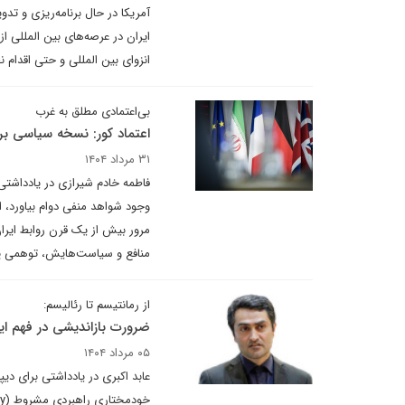
آمریکا در حال برنامه‌ریزی و تد
ایران در عرصه‌های بین المللی 
انزوای بین المللی و حتی اقدام ن
بی‌اعتمادی مطلق به غرب
اعتماد کور: نسخه سیاسی بر
۳۱ مرداد ۱۴۰۴
فاطمه خادم شیرازی در یادداشتی 
وجود شواهد منفی دوام بیاورد، ام
منافع و سیاست‌هایش، توهمی پ
از رمانتیسم تا رئالیسم:
ضرورت بازاندیشی در فهم ایرا
۰۵ مرداد ۱۴۰۴
عابد اکبری در یادداشتی برای دیپ