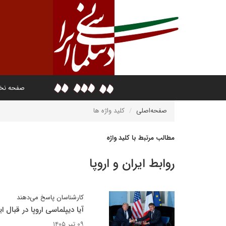
صفحه ن
صفحه‌اصلی
کلید واژه ها
مطالب مرتبط با کلید واژه
روابط ایران و اروپا
کارشناسان پاسخ می‌دهند
آیا دیپلماسی اروپا در قبال
۰۹ تیر ۱۴۰۵