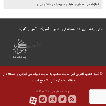
بازطراحی معماری امنیتی خاورمیانه و نقش ایران
خاورمیانه
پرونده هسته ای
اروپا
آمریکا
آسیا و آفریقا
© کلیه حقوق قانونی این سایت متعلق به سایت دیپلماسی ایرانی و استفاده از
مطالب با ذکر منابع بلا مانع است.
توسعه و طراحی:
A.C.A CO