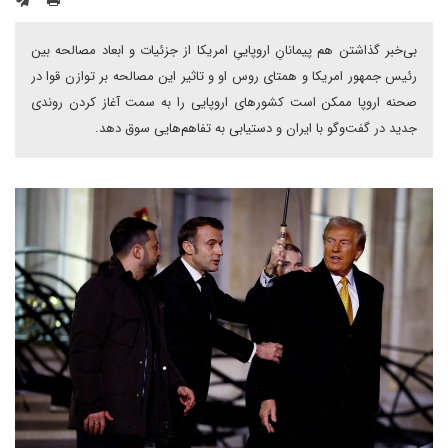
بی‌خبر گذاشتن هم پیمانانِ اروپاییِ امریکا از جزئیات و ابعاد مصالحه‌ بین
رئیس جمهور امریکا و همتای روس او و تاثیر این مصالحه بر توازن قوا در
صحنه اروپا ممکن است کشورهای اروپایی را به سمت آغاز کردن روندی
جدید در گفت‌وگو با ایران و دستیابی به تفاهم‌هایی سوق دهد.