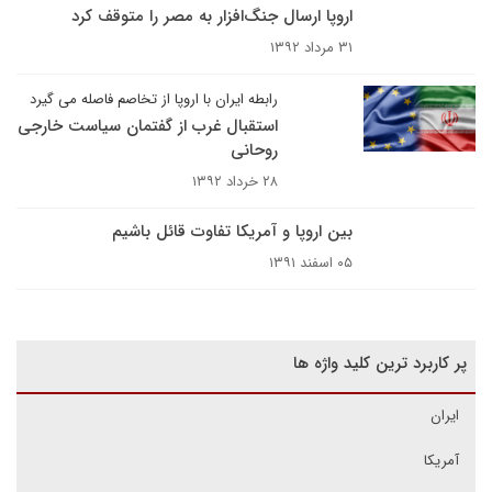
اروپا ارسال جنگ‌افزار به مصر را متوقف کرد
۳۱ مرداد ۱۳۹۲
رابطه ایران با اروپا از تخاصم فاصله می گیرد
استقبال غرب از گفتمان سیاست خارجی
روحانی
۲۸ خرداد ۱۳۹۲
بین اروپا و آمریکا تفاوت قائل باشیم
۰۵ اسفند ۱۳۹۱
پر کاربرد ترین کلید واژه ها
ایران
آمریکا