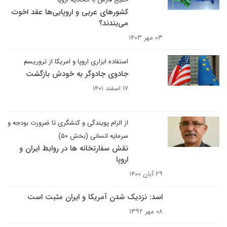
کشورهای عربی و اروپایی‌ها عقد اخوت
می‌بندند؟
۰۳ مهر ۱۴۰۳
استفاده ابزاری اروپا و امریکا از تروریسم
جادوی جادوگر به خودش بازگشت
۱۷ اسفند ۱۴۰۱
از الزام پویندگی و کنشگری تا ضرورت بودجه و
سرمایه انسانی (بخش ۵۰)
نقش سفارتخانه ها در روابط ایران و
اروپا
۲۹ آبان ۱۴۰۰
اسد: نزدیک شدن آمریکا و ایران مثبت است
۰۸ مهر ۱۳۹۲