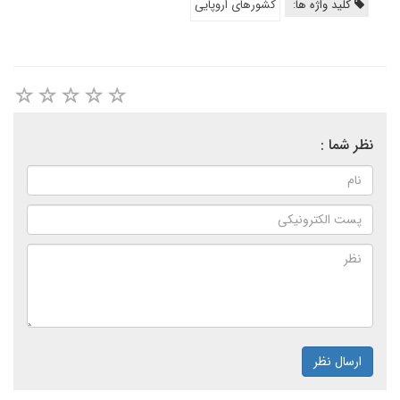
کلید واژه ها:
کشورهای اروپایی
نظر شما :
ارسال نظر