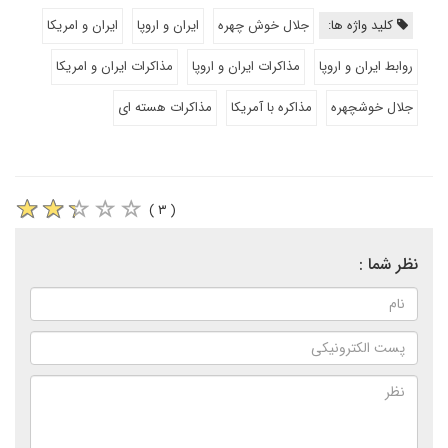
کلید واژه ها:
جلال خوش چهره
ایران و اروپا
ایران و امریکا
روابط ایران و اروپا
مذاکرات ایران و اروپا
مذاکرات ایران و امریکا
جلال خوشچهره
مذاکره با آمریکا
مذاکرات هسته ای
( ۳ )
نظر شما :