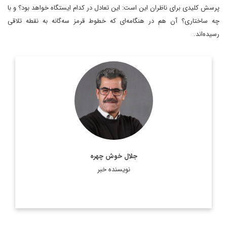
پرسش کلیدی برای ناظران این است: این تعادل در کدام ایستگاه خواهد بود؟ و با
چه ساختاری؟ آن هم در هنگامه‌ای که خطوط قرمز سه‌گانه به نقطه تلاقی
رسیده‌اند.
روزنامه‌نگار و تحلیلگر مسائل بین‌الملل
اطلاعات بیشتر
جلال خوش چهره
نویسنده خبر