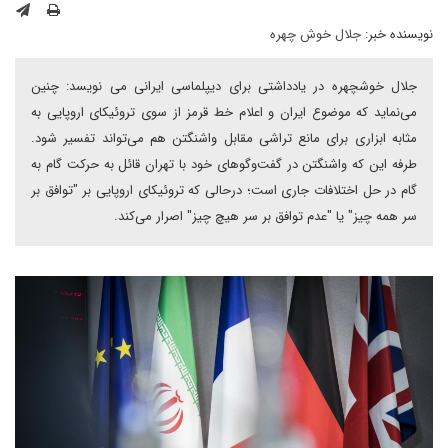
نویسنده خبر:
جلال خوش چهره
جلال خوشچهره در یادداشتی برای دیپلماسی ایرانی می نویسد: چنین
می‌نماید که موضوع ایران و اعلام خط قرمز از سوی تروئیکای اروپایی به
مثابه ابزاری برای مانع تراشی مقابل واشنگتن هم می‌تواند تفسیر شود.
طرفه این که واشنگتن در گفت‌وگوهای خود با تهران قائل به حرکت گام به
گام در حل اختلافات جاری است؛ درحالی که تروئیکای اروپایی بر "توافق بر
سر همه چیز" یا "عدم توافق بر سر هیچ چیز" اصرار می‌کند.