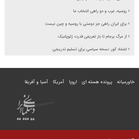
روسیه، غرب و دو راهی انتخاب ما
برای ایران راهی جز دوستی با روسیه و چین نیست
از مرگ برجام تا باز تعریفی قدرت ژئوپلتیک
اعتماد کور: نسخه سیاسی برای تسلیم تدریجی
خاورمیانه
پرونده هسته ای
اروپا
آمریکا
آسیا و آفریقا