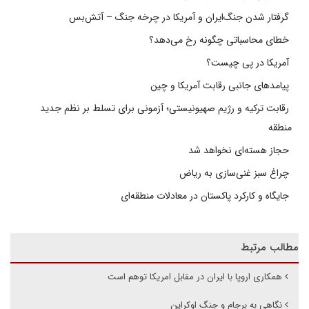
گرفتار شدن جنگ‌ایران و آمریکا در چرخه جنگ – آتش‌بس
خطای محاسباتی چگونه رخ می‌دهد؟
آمریکا در پی چیست؟
پیامدهای جانبی رقابت آمریکا و چین
رقابت ترکیه و رژیم صهیونیستی؛ آزمونی برای تسلط بر نظم جدید
منطقه
حجاز هسته‌ای نخواهد شد
چراغ سبز غنی‌سازی به ریاض
جایگاه و کارکرد پاکستان در معادلات منطقه‌ای
مطالب مرتبط
همکاری اروپا با ایران در مقابل امریکا توهم است
نگاهی به برجام و جنگ اوکراین