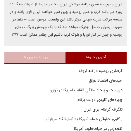
ایران و برچیده شدن برنامه موشکی ایران مخصوصا بعد از ضربات جنگ ۱۲
روزه می باشد غرب و حتی روسیه و چین نمی خواهند ایران قوی باشد و در
سلسه مراتب قدرت جهانی موثر باشد این واقعیت موجود است -- فقط در
صورتی بحران به حل نزدیک خواهد شد که با یک چرخش بزرگ ، بجای
روسیه و چین در کنار اورپا و بلوک غرب باشیم این چقدر ممکن است ؟؟؟؟
آخرین خبرها
پر بازدیدترین ها
گرفتاری روسیه در تله آزوف
امیدهای اقتصاد عراق
دویست و پنجاه سالگی انقلاب آمریکا در ترازو
چهره‌های کلیدی دولت برنام
تلگراف گراهام برای ایران
واکاوی حقوقی حمله آمریکا به آسایشگاه سربازان
نقطه‌زنی در حیاط‌خلوت آمریکا