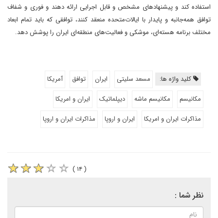
استفاده کند و پیشنهادهای مشخص و قابل اجرایی ارائه دهند و فوری و شفاف
توافق همه‌جانبه و پایدار با ایالات‌متحده منعقد کنند، توافقی که باید تمام ابعاد
مختلف برنامه هسته‌ای، موشکی و فعالیت‌های منطقه‌ای ایران را پوشش دهد.
کلید واژه ها:
مسعد سلیتی
ایران
توافق
آمریکا
مکانیسم
مکانیسم ماشه
دیپلماتیک
ایران و امریکا
مذاکرات ایران و امریکا
ایران و اروپا
مذاکرات ایران و اروپا
( ۱۴ )
نظر شما :