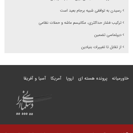
رسیدن به توافقی شبیه برجام بعید است
ترکیب فشار حداکثری، مکانیسم ماشه و حملات نظامی
دیپلماسی تضمین
از تقابل تا تغییرات بنیادین
خاورمیانه
پرونده هسته ای
اروپا
آمریکا
آسیا و آفریقا