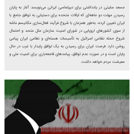
مسعد سلیتی در یادداشتی برای دیپلماسی ایرانی می‌نویسد: آغاز به پایان
رسیدن مهلت دو ماهه‌ای که ایالات متحده برای دستیابی به توافق جامع با
ایران تعیین کرده، به‌طور همزمان با شروع فرآیند فعال‌سازی مکانیسم ماشه
از سوی کشورهای اروپایی در شورای امنیت سازمان ملل متحد و احتمال
شروع حمله نظامی اسرائیل به تأسیسات هسته‌ای و نظامی ایران پیامی
روشن دارد: فرصت ایران برای رسیدن به یک توافق پایدار با غرب در حال
پایان است و در صورت عدم توافق، پیامدهای فاجعه‌باری برای امنیت ملی و
معیشت مردم خواهد داشت.