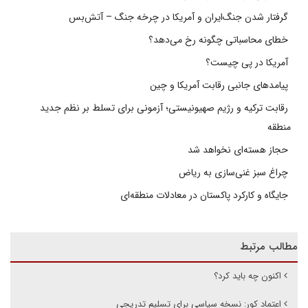
گرفتار شدن جنگ‌ایران و آمریکا در چرخه جنگ – آتش‌بس
خطای محاسباتی چگونه رخ می‌دهد؟
آمریکا در پی چیست؟
پیامدهای جانبی رقابت آمریکا و چین
رقابت ترکیه و رژیم صهیونیستی؛ آزمونی برای تسلط بر نظم جدید
منطقه
حجاز هسته‌ای نخواهد شد
چراغ سبز غنی‌سازی به ریاض
جایگاه و کارکرد پاکستان در معادلات منطقه‌ای
مطالب مرتبط
اکنون چه باید کرد؟
اعتماد کور: نسخه سیاسی برای تسلیم تدریجی