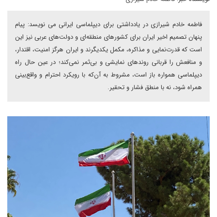
فاطمه خادم شیرازی در یادداشتی برای دیپلماسی ایرانی می نویسد: پیام
پنهان تصمیم اخیر ایران برای کشورهای منطقه‌ای و دولت‌های عربی نیز این
است که قدرت‌نمایی و مذاکره، مکمل یکدیگرند و ایران هرگز امنیت، اقتدار،
و منافعش را قربانی روندهای نمایشی و بی‌ثمر نمی‌کند؛ در عین حال راه
دیپلماسی همواره باز است، مشروط به آن‌که با رویکرد احترام و واقع‌بینی
همراه شود، نه با منطق فشار و تحقیر.