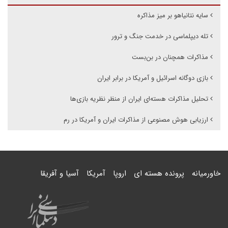
سایه نتانیاهو بر میز مذاکره
تله دیپلماسی در خدمت جنگ و ترور
مذاکرات همچنان در بن‌بست
بازی دوگانه اسرائیل و آمریکا در برابر ایران
تحلیل مذاکرات هسته‌ای ایران از منظر نظریه بازی‌ها
ارزیابی هوش مصنوعی از مذاکرات ایران و آمریکا در رم
خاورمیانه
پرونده هسته ای
اروپا
آمریکا
آسیا و آفریقا