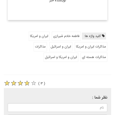
نویسنده خبر
کلید واژه ها:
فاطمه خادم شیرازی
ایران و امریکا
مذاکرات ایران و امریکا
ایران و اسرائیل
مذاکرات
مذاکرات هسته ای
ایران و امریکا و اسرائیل
( ۳ )
نظر شما :