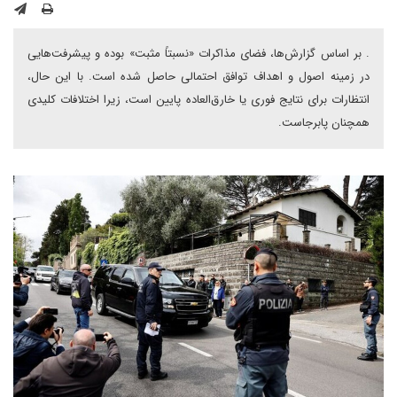
. بر اساس گزارش‌ها، فضای مذاکرات «نسبتاً مثبت» بوده و پیشرفت‌هایی
در زمینه اصول و اهداف توافق احتمالی حاصل شده است. با این حال،
انتظارات برای نتایج فوری یا خارق‌العاده پایین است، زیرا اختلافات کلیدی
همچنان پابرجاست.