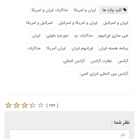
کلید واژه ها:
ایران و امریکا
مذاکرات ایران و امریکا
ایران و اسرائیل
ایران و امریکا و اسرائیل
اسرائیل و امریکا
غنی سازی اورانیوم
مذاکرات رم
جورجیا ملونی
ایران
برنامه هسته ایران
اورانیوم ایران
ایران آمریکا
مذاکرات
آژانس
نظارت آژانس
آژانس المللی
آژانس بین المللی انرژی اتمی
( ۲۴۶ )
نظر شما :